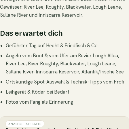
Gewässer: River Lee, Roughty, Blackwater, Lough Leane,
Sullane River und Inniscarra Reservoir.
Das erwartet dich
Geführter Tag auf Hecht & Friedfisch & Co.
Angeln vom Boot & vom Ufer am Revier Lough Allua,
River Lee, River Roughty, Blackwater, Lough Leane,
Sullane River, Inniscarra Reservoir, Atlantik/Irische See
Ortskundige Spot-Auswahl & Technik-Tipps vom Profi
Leihgerät & Köder bei Bedarf
Fotos vom Fang als Erinnerung
ANZEIGE · AFFILIATE