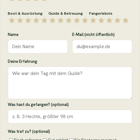
Boot & Ausrüstung
Guide & Betreuung
Fangerlebnis
Name
E-Mail (nicht öffentlich)
Deine Erfahrung
Was hast du gefangen? (optional)
Was traf zu? (optional)