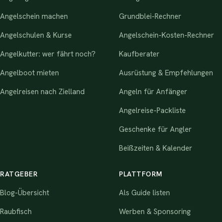
Angelschein machen
Grundblei-Rechner
Angelschulen & Kurse
Angelschein-Kosten-Rechner
Angelkutter: wer fährt noch?
Kaufberater
Angelboot mieten
Ausrüstung & Empfehlungen
Angelreisen nach Zielland
Angeln für Anfänger
Angelreise-Packliste
Geschenke für Angler
Beißzeiten & Kalender
RATGEBER
PLATTFORM
Blog-Übersicht
Als Guide listen
Raubfisch
Werben & Sponsoring