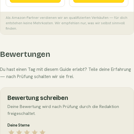
Als Amazon-Partner verdienen wir an qualifizierten Verkäufen — für dich
entstehen keine Mehrkosten. Wir empfehlen nur, was wir selbst sinnvoll
finden.
Bewertungen
Du hast einen Tag mit diesem Guide erlebt? Teile deine Erfahrung
— nach Prüfung schalten wir sie frei.
Bewertung schreiben
Deine Bewertung wird nach Prüfung durch die Redaktion
freigeschaltet.
Deine Sterne