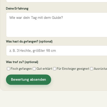
Deine Erfahrung
Was hast du gefangen? (optional)
Was traf zu? (optional)
Fisch gefangen
Gut erklärt
Für Einsteiger geeignet
Ausrüstu
Bewertung absenden