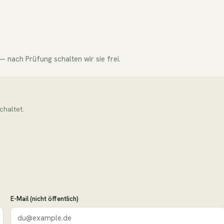
 nach Prüfung schalten wir sie frei.
chaltet.
E-Mail (nicht öffentlich)