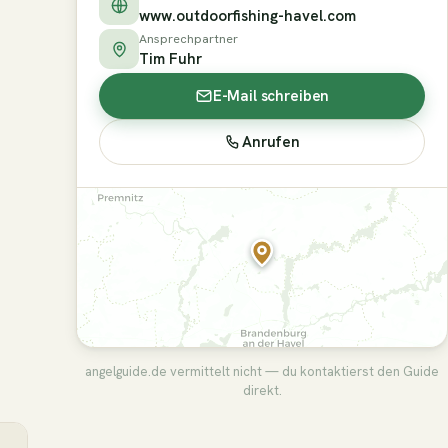
www.outdoorfishing-havel.com
Ansprechpartner
Tim Fuhr
E-Mail schreiben
Anrufen
angelguide.de vermittelt nicht — du kontaktierst den Guide
direkt.