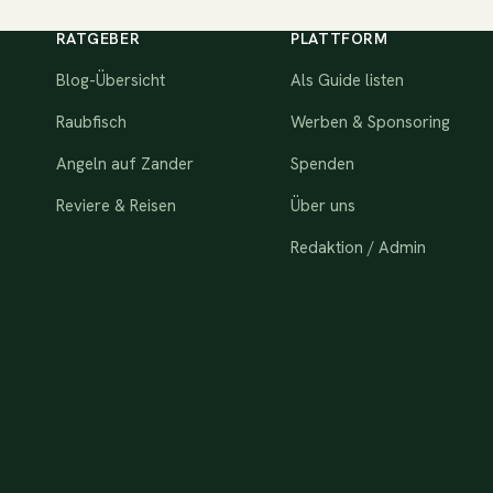
RATGEBER
PLATTFORM
Blog-Übersicht
Als Guide listen
Raubfisch
Werben & Sponsoring
Angeln auf Zander
Spenden
Reviere & Reisen
Über uns
Redaktion / Admin