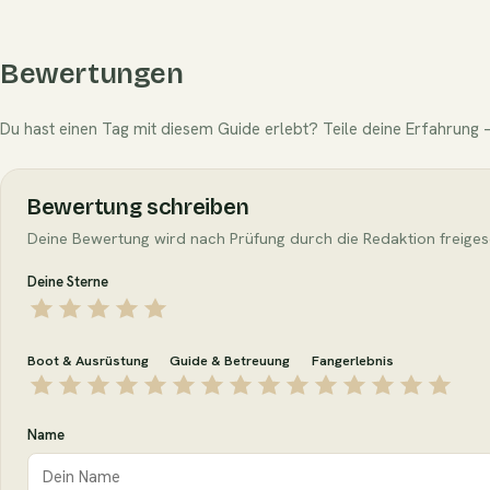
Bewertungen
Du hast einen Tag mit diesem Guide erlebt? Teile deine Erfahrung —
Bewertung schreiben
Deine Bewertung wird nach Prüfung durch die Redaktion freiges
Deine Sterne
Boot & Ausrüstung
Guide & Betreuung
Fangerlebnis
Name