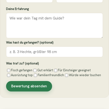
Deine Erfahrung
Was hast du gefangen? (optional)
Was traf zu? (optional)
Fisch gefangen
Gut erklärt
Für Einsteiger geeignet
Ausrüstung top
Familienfreundlich
Würde wieder buchen
Bewertung absenden