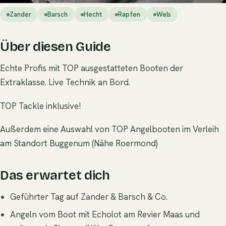
Zander
Barsch
Hecht
Rapfen
Wels
Über diesen Guide
Echte Profis mit TOP ausgestatteten Booten der
Extraklasse. Live Technik an Bord.
TOP Tackle inklusive!
Außerdem eine Auswahl von TOP Angelbooten im Verleih
am Standort Buggenum (Nähe Roermond)
Das erwartet dich
Geführter Tag auf Zander & Barsch & Co.
Angeln vom Boot mit Echolot am Revier Maas und