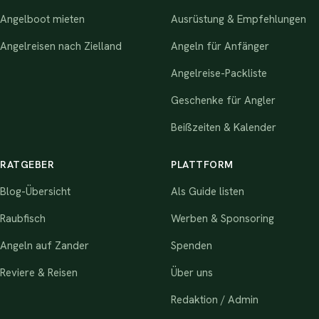
Angelboot mieten
Ausrüstung & Empfehlungen
Angelreisen nach Zielland
Angeln für Anfänger
Angelreise-Packliste
Geschenke für Angler
Beißzeiten & Kalender
RATGEBER
PLATTFORM
Blog-Übersicht
Als Guide listen
Raubfisch
Werben & Sponsoring
Angeln auf Zander
Spenden
Reviere & Reisen
Über uns
Redaktion / Admin