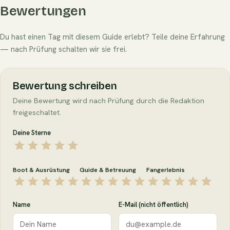
Bewertungen
Du hast einen Tag mit diesem Guide erlebt? Teile deine Erfahrung
— nach Prüfung schalten wir sie frei.
Bewertung schreiben
Deine Bewertung wird nach Prüfung durch die Redaktion
freigeschaltet.
Deine Sterne
Boot & Ausrüstung
Guide & Betreuung
Fangerlebnis
Name
E-Mail (nicht öffentlich)