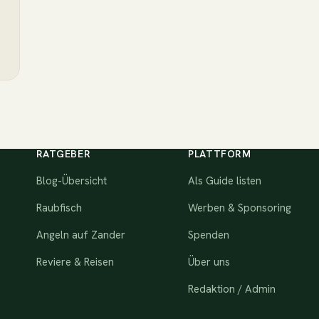
RATGEBER
PLATTFORM
Blog-Übersicht
Als Guide listen
Raubfisch
Werben & Sponsoring
Angeln auf Zander
Spenden
Reviere & Reisen
Über uns
Redaktion / Admin