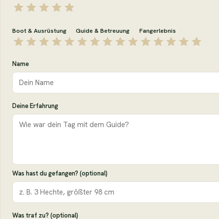
Boot & Ausrüstung
Guide & Betreuung
Fangerlebnis
Name
Deine Erfahrung
Was hast du gefangen? (optional)
Was traf zu? (optional)