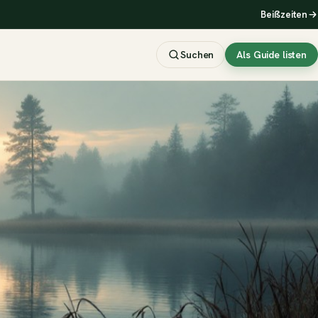
Beißzeiten
Suchen
Als Guide listen