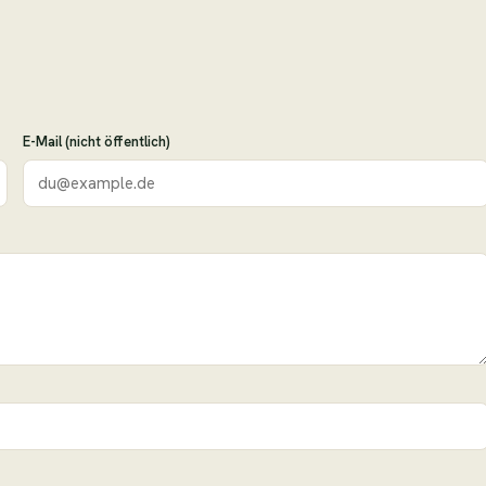
E-Mail (nicht öffentlich)