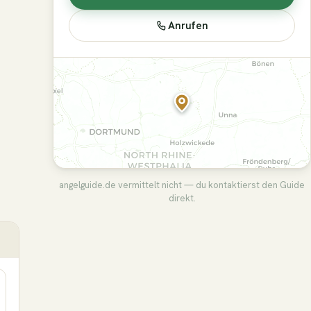
Anrufen
angelguide.de vermittelt nicht — du kontaktierst den Guide
direkt.