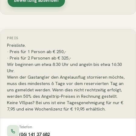
Bewertung absenden
PREIS
Preisliste.
· Preis für 1 Person ab € 250,-
· Preis für 2 Personen ab € 325,-
Wir beginnen um etwa 8:30 Uhr und angeln bis etwa 16:30
Uhr.
Wenn der Gastangler den Angelausflug stornieren möchte,
muss dies mindestens 6 Tage vor dem reservierten Tag an
uns gemeldet werden. Wenn dies nicht rechtzeitig erfolgt,
werden 50% des Angeltrip-Preises in Rechnung gestellt.
Keine VISpas? Bei uns ist eine Tagesgenehmigung für nur €
7,95 und eine Wochenlizenz für € 19,95 erhältlich.
Telefon
(06) 141 37 682