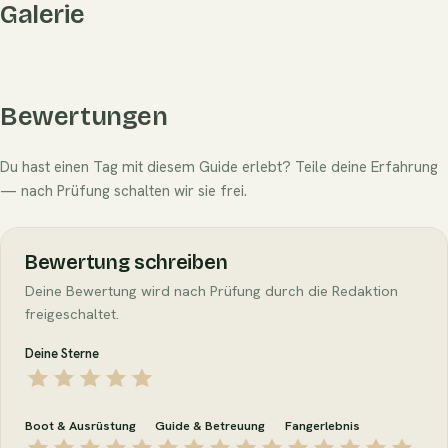
Galerie
Bewertungen
Du hast einen Tag mit diesem Guide erlebt? Teile deine Erfahrung
— nach Prüfung schalten wir sie frei.
Bewertung schreiben
Deine Bewertung wird nach Prüfung durch die Redaktion
freigeschaltet.
Deine Sterne
Boot & Ausrüstung
Guide & Betreuung
Fangerlebnis