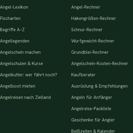
Angel-Lexikon
Angel-Rechner
Fischarten
Hakengrößen-Rechner
Begriffe A–Z
Schnur-Rechner
Angellegenden
Wurfgewicht-Rechner
Angelschein machen
Grundblei-Rechner
Angelschulen & Kurse
Angelschein-Kosten-Rechner
Angelkutter: wer fährt noch?
Kaufberater
Angelboot mieten
Ausrüstung & Empfehlungen
Angelreisen nach Zielland
Angeln für Anfänger
Angelreise-Packliste
Geschenke für Angler
Beißzeiten & Kalender