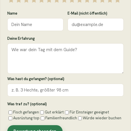
Name
E-Mail (nicht öffentlich)
Deine Erfahrung
Was hast du gefangen? (optional)
Was traf zu? (optional)
Fisch gefangen
Gut erklärt
Für Einsteiger geeignet
Ausrüstung top
Familienfreundlich
Würde wieder buchen