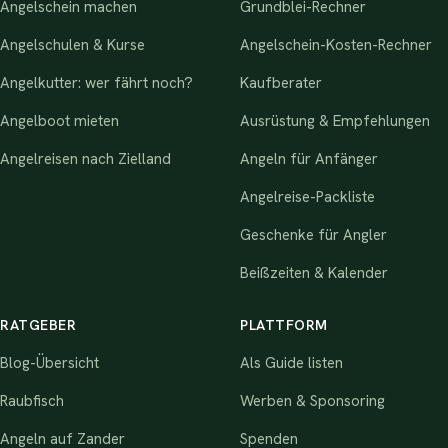
Angelschein machen
Grundblei-Rechner
Angelschulen & Kurse
Angelschein-Kosten-Rechner
Angelkutter: wer fährt noch?
Kaufberater
Angelboot mieten
Ausrüstung & Empfehlungen
Angelreisen nach Zielland
Angeln für Anfänger
Angelreise-Packliste
Geschenke für Angler
Beißzeiten & Kalender
RATGEBER
PLATTFORM
Blog-Übersicht
Als Guide listen
Raubfisch
Werben & Sponsoring
Angeln auf Zander
Spenden