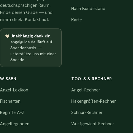
deutschsprachigen Raum.
Nach Bundesland
Finde deinen Guide — und
nimm direkt Kontakt auf.
Karte
Unabhängig dank dir.
angelguide.de läuft auf
Spendenbasis —
unterstütze uns mit einer
Spende.
WISSEN
TOOLS & RECHNER
Angel-Lexikon
Angel-Rechner
Fischarten
Hakengrößen-Rechner
Begriffe A–Z
Schnur-Rechner
Angellegenden
Wurfgewicht-Rechner