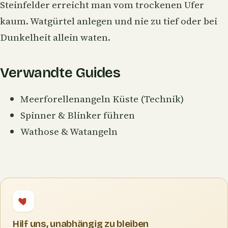
Steinfelder erreicht man vom trockenen Ufer
kaum. Watgürtel anlegen und nie zu tief oder bei
Dunkelheit allein waten.
Verwandte Guides
Meerforellenangeln Küste (Technik)
Spinner & Blinker führen
Wathose & Watangeln
Hilf uns, unabhängig zu bleiben