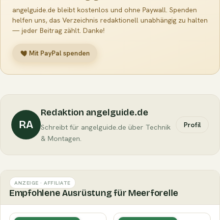
angelguide.de bleibt kostenlos und ohne Paywall. Spenden
helfen uns, das Verzeichnis redaktionell unabhängig zu halten
— jeder Beitrag zählt. Danke!
Mit PayPal spenden
Redaktion angelguide.de
RA
Profil
Schreibt für angelguide.de über Technik
& Montagen.
ANZEIGE · AFFILIATE
Empfohlene Ausrüstung für Meerforelle