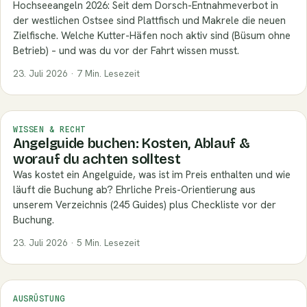
Hochseeangeln 2026: Seit dem Dorsch-Entnahmeverbot in
der westlichen Ostsee sind Plattfisch und Makrele die neuen
Zielfische. Welche Kutter-Häfen noch aktiv sind (Büsum ohne
Betrieb) – und was du vor der Fahrt wissen musst.
23. Juli 2026 · 7 Min. Lesezeit
WISSEN & RECHT
Angelguide buchen: Kosten, Ablauf &
worauf du achten solltest
Was kostet ein Angelguide, was ist im Preis enthalten und wie
läuft die Buchung ab? Ehrliche Preis-Orientierung aus
unserem Verzeichnis (245 Guides) plus Checkliste vor der
Buchung.
23. Juli 2026 · 5 Min. Lesezeit
AUSRÜSTUNG