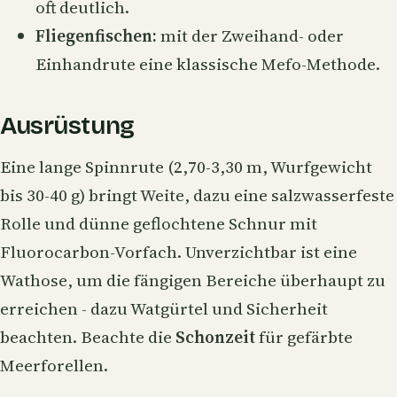
oft deutlich.
Fliegenfischen:
mit der Zweihand- oder
Einhandrute eine klassische Mefo-Methode.
Ausrüstung
Eine lange
Spinnrute
(2,70-3,30 m, Wurfgewicht
bis 30-40 g) bringt Weite, dazu eine salzwasserfeste
Rolle und dünne geflochtene Schnur mit
Fluorocarbon-Vorfach. Unverzichtbar ist eine
Wathose
, um die fängigen Bereiche überhaupt zu
erreichen - dazu Watgürtel und Sicherheit
beachten. Beachte die
Schonzeit
für gefärbte
Meerforellen.