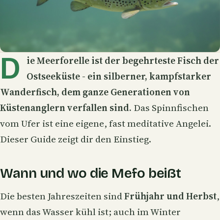
D
ie
Meerforelle
ist der begehrteste Fisch der
Ostseeküste - ein silberner, kampfstarker
Wanderfisch, dem ganze Generationen von
Küstenanglern verfallen sind.
Das Spinnfischen
vom Ufer ist eine eigene, fast meditative Angelei.
Dieser Guide zeigt dir den Einstieg.
Wann und wo die Mefo beißt
Die besten Jahreszeiten sind
Frühjahr und Herbst
,
wenn das Wasser kühl ist; auch im Winter