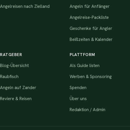
Angelreisen nach Zielland
Angeln für Anfänger
Angelreise-Packliste
Geschenke für Angler
Beißzeiten & Kalender
RATGEBER
PLATTFORM
Blog-Übersicht
Als Guide listen
Raubfisch
Werben & Sponsoring
Angeln auf Zander
Spenden
Reviere & Reisen
Über uns
Redaktion / Admin