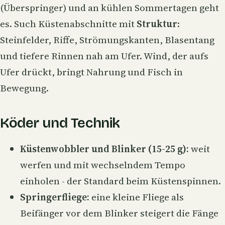
(Überspringer) und an kühlen Sommertagen geht
es. Such Küstenabschnitte mit
Struktur
:
Steinfelder, Riffe, Strömungskanten, Blasentang
und tiefere Rinnen nah am Ufer. Wind, der aufs
Ufer drückt, bringt Nahrung und Fisch in
Bewegung.
Köder und Technik
Küstenwobbler
und Blinker (15-25 g):
weit
werfen und mit wechselndem Tempo
einholen - der Standard beim
Küstenspinnen
.
Springerfliege:
eine kleine Fliege als
Beifänger vor dem Blinker steigert die Fänge