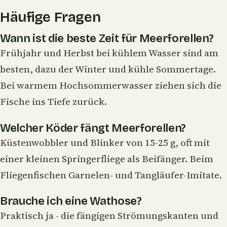
Häufige Fragen
Wann ist die beste Zeit für Meerforellen?
Frühjahr und Herbst bei kühlem Wasser sind am
besten, dazu der Winter und kühle Sommertage.
Bei warmem Hochsommerwasser ziehen sich die
Fische ins Tiefe zurück.
Welcher Köder fängt Meerforellen?
Küstenwobbler und Blinker von 15-25 g, oft mit
einer kleinen Springerfliege als Beifänger. Beim
Fliegenfischen Garnelen- und Tangläufer-Imitate.
Brauche ich eine Wathose?
Praktisch ja - die fängigen Strömungskanten und