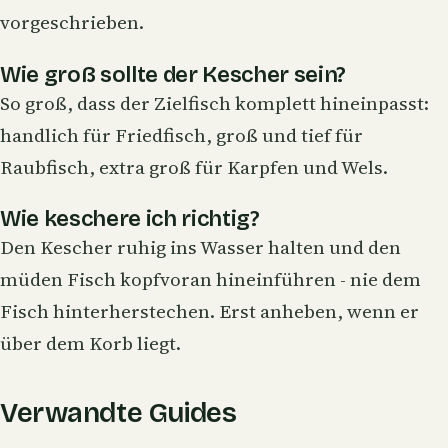
vorgeschrieben.
Wie groß sollte der Kescher sein?
So groß, dass der Zielfisch komplett hineinpasst:
handlich für Friedfisch, groß und tief für
Raubfisch, extra groß für Karpfen und Wels.
Wie keschere ich richtig?
Den Kescher ruhig ins Wasser halten und den
müden Fisch kopfvoran hineinführen - nie dem
Fisch hinterherstechen. Erst anheben, wenn er
über dem Korb liegt.
Verwandte Guides