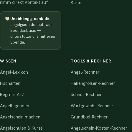
nimm direkt Kontakt auf.
Karte
Unabhängig dank dir.
angelguide.de läuft auf
Spendenbasis —
unterstütze uns mit einer
Spende.
WISSEN
TOOLS & RECHNER
Angel-Lexikon
Angel-Rechner
Fischarten
Hakengrößen-Rechner
Begriffe A–Z
Schnur-Rechner
Angellegenden
Wurfgewicht-Rechner
Angelschein machen
Grundblei-Rechner
Angelschulen & Kurse
Angelschein-Kosten-Rechner