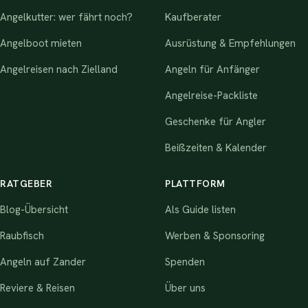
Angelkutter: wer fährt noch?
Kaufberater
Angelboot mieten
Ausrüstung & Empfehlungen
Angelreisen nach Zielland
Angeln für Anfänger
Angelreise-Packliste
Geschenke für Angler
Beißzeiten & Kalender
RATGEBER
PLATTFORM
Blog-Übersicht
Als Guide listen
Raubfisch
Werben & Sponsoring
Angeln auf Zander
Spenden
Reviere & Reisen
Über uns