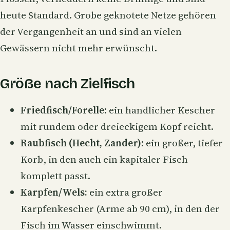
heute Standard. Grobe geknotete Netze gehören
der Vergangenheit an und sind an vielen
Gewässern nicht mehr erwünscht.
Größe nach Zielfisch
Friedfisch/Forelle:
ein handlicher Kescher
mit rundem oder dreieckigem Kopf reicht.
Raubfisch (Hecht, Zander):
ein großer, tiefer
Korb, in den auch ein kapitaler Fisch
komplett passt.
Karpfen/Wels:
ein extra großer
Karpfenkescher (Arme ab 90 cm), in den der
Fisch im Wasser einschwimmt.