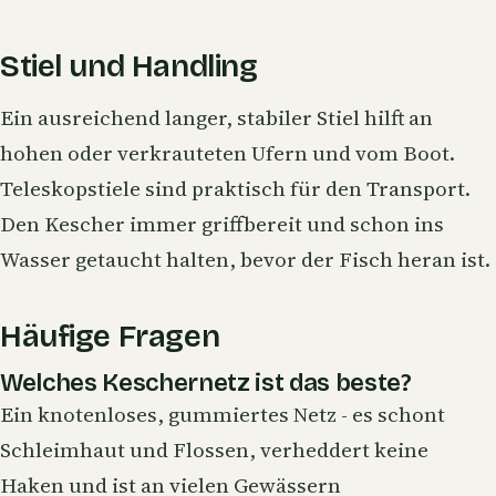
Stiel und Handling
Ein ausreichend langer, stabiler Stiel hilft an
hohen oder verkrauteten Ufern und vom Boot.
Teleskopstiele sind praktisch für den Transport.
Den Kescher immer griffbereit und schon ins
Wasser getaucht halten, bevor der Fisch heran ist.
Häufige Fragen
Welches Keschernetz ist das beste?
Ein knotenloses, gummiertes Netz - es schont
Schleimhaut und Flossen, verheddert keine
Haken und ist an vielen Gewässern