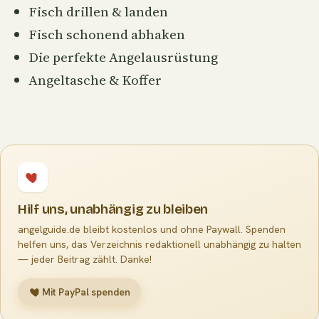
Fisch drillen & landen
Fisch schonend abhaken
Die perfekte Angelausrüstung
Angeltasche & Koffer
Hilf uns, unabhängig zu bleiben
angelguide.de bleibt kostenlos und ohne Paywall. Spenden
helfen uns, das Verzeichnis redaktionell unabhängig zu halten
— jeder Beitrag zählt. Danke!
Mit PayPal spenden