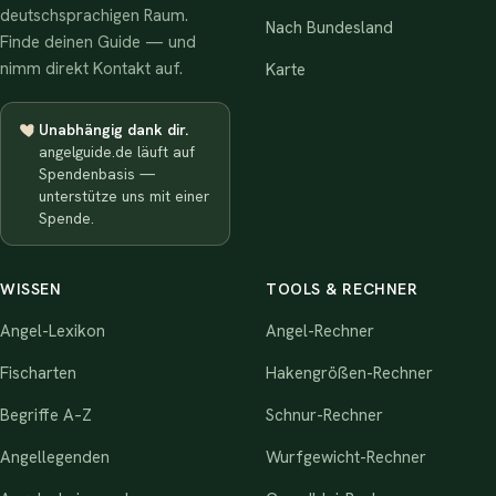
deutschsprachigen Raum.
Nach Bundesland
Finde deinen Guide — und
nimm direkt Kontakt auf.
Karte
Unabhängig dank dir.
angelguide.de läuft auf
Spendenbasis —
unterstütze uns mit einer
Spende.
WISSEN
TOOLS & RECHNER
Angel-Lexikon
Angel-Rechner
Fischarten
Hakengrößen-Rechner
Begriffe A–Z
Schnur-Rechner
Angellegenden
Wurfgewicht-Rechner