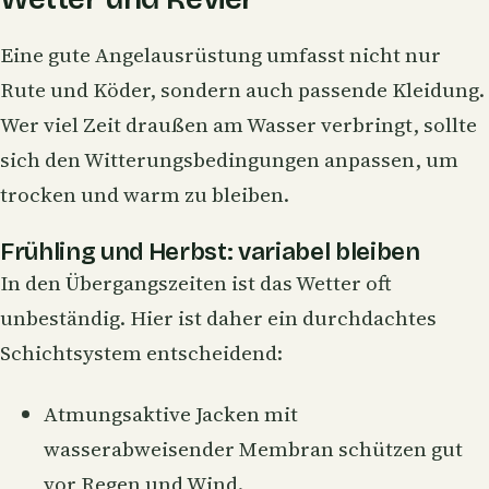
Eine gute Angelausrüstung umfasst nicht nur
Rute und Köder, sondern auch passende Kleidung.
Wer viel Zeit draußen am Wasser verbringt, sollte
sich den Witterungsbedingungen anpassen, um
trocken und warm zu bleiben.
Frühling und Herbst: variabel bleiben
In den Übergangszeiten ist das Wetter oft
unbeständig. Hier ist daher ein durchdachtes
Schichtsystem entscheidend:
Atmungsaktive Jacken mit
wasserabweisender Membran schützen gut
vor Regen und Wind.