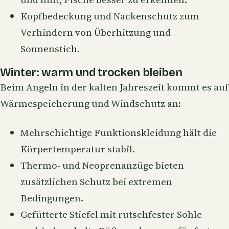
Kopfbedeckung und Nackenschutz zum
Verhindern von Überhitzung und
Sonnenstich.
Winter: warm und trocken bleiben
Beim Angeln in der kalten Jahreszeit kommt es auf
Wärmespeicherung und Windschutz an:
Mehrschichtige Funktionskleidung hält die
Körpertemperatur stabil.
Thermo- und Neoprenanzüge bieten
zusätzlichen Schutz bei extremen
Bedingungen.
Gefütterte Stiefel mit rutschfester Sohle