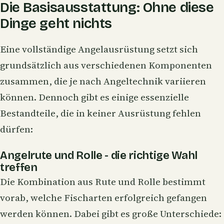
Die Basisausstattung: Ohne diese
Dinge geht nichts
Eine vollständige Angelausrüstung setzt sich
grundsätzlich aus verschiedenen Komponenten
zusammen, die je nach Angeltechnik variieren
können. Dennoch gibt es einige essenzielle
Bestandteile, die in keiner Ausrüstung fehlen
dürfen:
Angelrute und Rolle - die richtige Wahl
treffen
Die Kombination aus Rute und Rolle bestimmt
vorab, welche Fischarten erfolgreich gefangen
werden können. Dabei gibt es große Unterschiede: