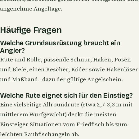
angenehme Angeltage.
Häufige Fragen
Welche Grundausrüstung braucht ein
Angler?
Rute und Rolle, passende Schnur, Haken, Posen
und Bleie, einen Kescher, Köder sowie Hakenlöser
und Maßband - dazu der gültige Angelschein.
Welche Rute eignet sich für den Einstieg?
Eine vielseitige Allroundrute (etwa 2,7-3,3 m mit
mittlerem Wurfgewicht) deckt die meisten
Einsteiger-Situationen vom Friedfisch bis zum
leichten Raubfischangeln ab.