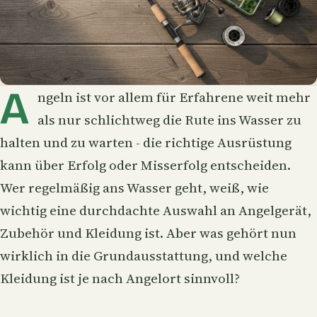
A
ngeln ist vor allem für Erfahrene weit mehr
als nur schlichtweg die Rute ins Wasser zu
halten und zu warten - die richtige Ausrüstung
kann über Erfolg oder Misserfolg entscheiden.
Wer regelmäßig ans Wasser geht, weiß, wie
wichtig eine durchdachte Auswahl an Angelgerät,
Zubehör und Kleidung ist. Aber was gehört nun
wirklich in die Grundausstattung, und welche
Kleidung ist je nach Angelort sinnvoll?