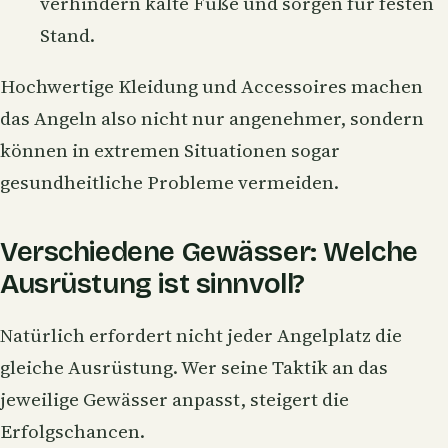
verhindern kalte Füße und sorgen für festen
Stand.
Hochwertige Kleidung und Accessoires
machen
das Angeln also nicht nur angenehmer, sondern
können in extremen Situationen sogar
gesundheitliche Probleme vermeiden.
Verschiedene Gewässer: Welche
Ausrüstung ist sinnvoll?
Natürlich erfordert nicht jeder Angelplatz die
gleiche Ausrüstung. Wer seine Taktik an das
jeweilige Gewässer anpasst, steigert die
Erfolgschancen.