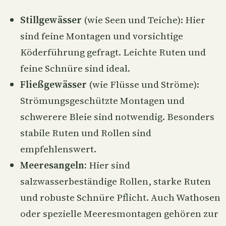
Stillgewässer
(wie Seen und Teiche): Hier
sind feine Montagen und vorsichtige
Köderführung gefragt. Leichte Ruten und
feine Schnüre sind ideal.
Fließgewässer
(wie Flüsse und Ströme):
Strömungsgeschützte Montagen und
schwerere Bleie sind notwendig. Besonders
stabile Ruten und Rollen sind
empfehlenswert.
Meeresangeln:
Hier sind
salzwasserbeständige Rollen, starke Ruten
und robuste Schnüre Pflicht. Auch Wathosen
oder spezielle Meeresmontagen gehören zur