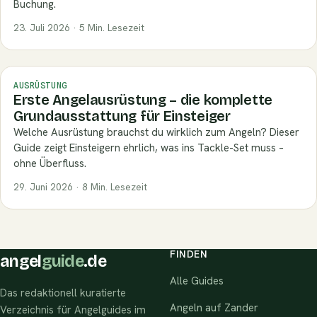
Buchung.
23. Juli 2026 · 5 Min. Lesezeit
AUSRÜSTUNG
Erste Angelausrüstung – die komplette
Grundausstattung für Einsteiger
Welche Ausrüstung brauchst du wirklich zum Angeln? Dieser
Guide zeigt Einsteigern ehrlich, was ins Tackle-Set muss –
ohne Überfluss.
29. Juni 2026 · 8 Min. Lesezeit
FINDEN
angel
guide
.de
Alle Guides
Das redaktionell kuratierte
Angeln auf Zander
Verzeichnis für Angelguides im