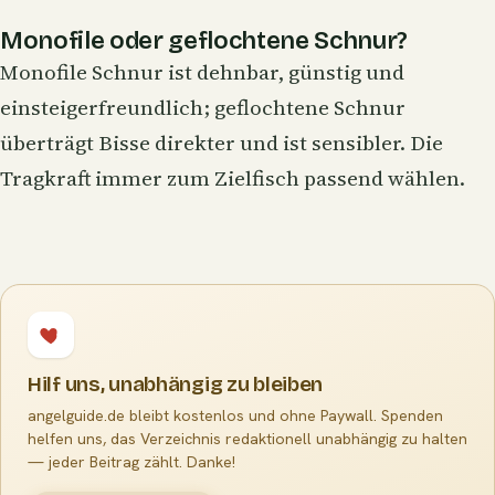
Monofile oder geflochtene Schnur?
Monofile Schnur ist dehnbar, günstig und
einsteigerfreundlich; geflochtene Schnur
überträgt Bisse direkter und ist sensibler. Die
Tragkraft immer zum Zielfisch passend wählen.
Hilf uns, unabhängig zu bleiben
angelguide.de bleibt kostenlos und ohne Paywall. Spenden
helfen uns, das Verzeichnis redaktionell unabhängig zu halten
— jeder Beitrag zählt. Danke!