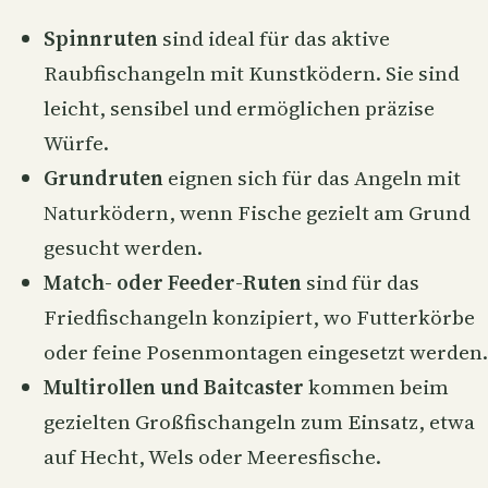
Spinnruten
sind ideal für das aktive
Raubfischangeln mit Kunstködern. Sie sind
leicht, sensibel und ermöglichen präzise
Würfe.
Grundruten
eignen sich für das Angeln mit
Naturködern, wenn Fische gezielt am Grund
gesucht werden.
Match- oder Feeder-Ruten
sind für das
Friedfischangeln konzipiert, wo Futterkörbe
oder feine Posenmontagen eingesetzt werden.
Multirollen und Baitcaster
kommen beim
gezielten Großfischangeln zum Einsatz, etwa
auf
Hecht
,
Wels
oder Meeresfische.