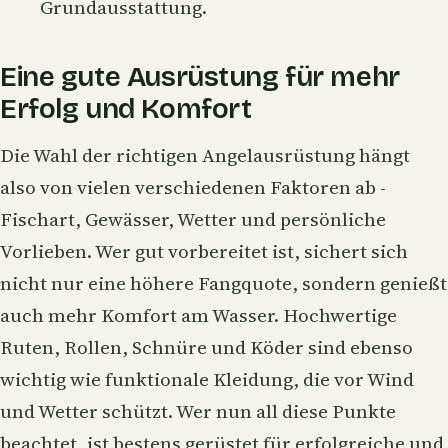
Grundausstattung.
Eine gute Ausrüstung für mehr
Erfolg und Komfort
Die Wahl der richtigen Angelausrüstung hängt
also von vielen verschiedenen Faktoren ab -
Fischart, Gewässer, Wetter und persönliche
Vorlieben. Wer gut vorbereitet ist, sichert sich
nicht nur eine höhere Fangquote, sondern genießt
auch mehr Komfort am Wasser. Hochwertige
Ruten, Rollen, Schnüre und Köder sind ebenso
wichtig wie funktionale Kleidung, die vor Wind
und Wetter schützt. Wer nun all diese Punkte
beachtet, ist bestens gerüstet für erfolgreiche und