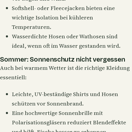
Softshell- oder Fleecejacken bieten eine
wichtige Isolation bei kühleren
Temperaturen.
Wasserdichte Hosen oder Wathosen sind
ideal, wenn oft im Wasser gestanden wird.
Sommer: Sonnenschutz nicht vergessen
Auch bei warmem Wetter ist die richtige Kleidung
essentiell:
Leichte, UV-beständige Shirts und Hosen
schützen vor Sonnenbrand.
Eine hochwertige Sonnenbrille mit
Polarisationsgläsern reduziert Blendeffekte
und hilft, Fische besser zu erkennen.