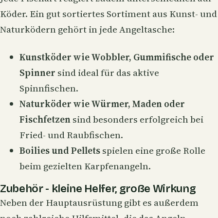
Köder. Ein gut sortiertes Sortiment aus Kunst- und
Naturködern gehört in jede Angeltasche:
Kunstköder wie Wobbler, Gummifische oder
Spinner
sind ideal für das aktive
Spinnfischen
.
Naturköder wie Würmer, Maden oder
Fischfetzen
sind besonders erfolgreich bei
Fried- und Raubfischen.
Boilies
und Pellets
spielen eine große Rolle
beim gezielten Karpfenangeln.
Zubehör - kleine Helfer, große Wirkung
Neben der Hauptausrüstung gibt es außerdem