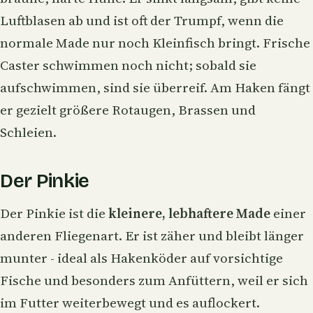
Luftblasen ab und ist oft der Trumpf, wenn die
normale Made nur noch Kleinfisch bringt. Frische
Caster schwimmen noch nicht; sobald sie
aufschwimmen, sind sie überreif. Am Haken fängt
er gezielt größere Rotaugen, Brassen und
Schleien.
Der Pinkie
Der Pinkie ist die
kleinere, lebhaftere Made
einer
anderen Fliegenart. Er ist zäher und bleibt länger
munter - ideal als Hakenköder auf vorsichtige
Fische und besonders zum Anfüttern, weil er sich
im Futter weiterbewegt und es auflockert.