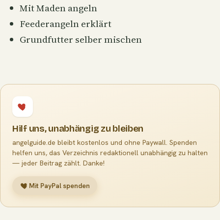
Mit Maden angeln
Feederangeln erklärt
Grundfutter selber mischen
Hilf uns, unabhängig zu bleiben
angelguide.de bleibt kostenlos und ohne Paywall. Spenden
helfen uns, das Verzeichnis redaktionell unabhängig zu halten
— jeder Beitrag zählt. Danke!
Mit PayPal spenden