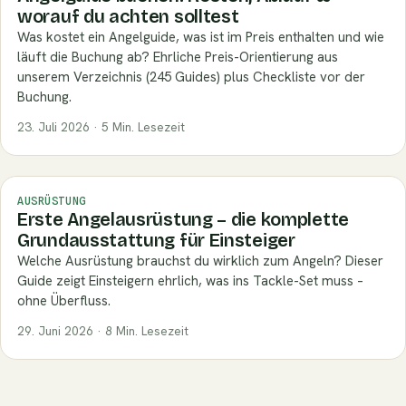
worauf du achten solltest
Was kostet ein Angelguide, was ist im Preis enthalten und wie
läuft die Buchung ab? Ehrliche Preis-Orientierung aus
unserem Verzeichnis (245 Guides) plus Checkliste vor der
Buchung.
23. Juli 2026 · 5 Min. Lesezeit
AUSRÜSTUNG
Erste Angelausrüstung – die komplette
Grundausstattung für Einsteiger
Welche Ausrüstung brauchst du wirklich zum Angeln? Dieser
Guide zeigt Einsteigern ehrlich, was ins Tackle-Set muss –
ohne Überfluss.
29. Juni 2026 · 8 Min. Lesezeit