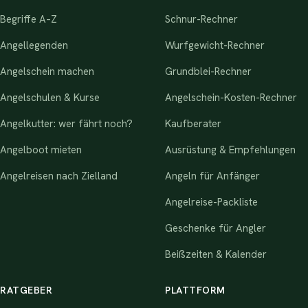
Begriffe A–Z
Schnur-Rechner
Angellegenden
Wurfgewicht-Rechner
Angelschein machen
Grundblei-Rechner
Angelschulen & Kurse
Angelschein-Kosten-Rechner
Angelkutter: wer fährt noch?
Kaufberater
Angelboot mieten
Ausrüstung & Empfehlungen
Angelreisen nach Zielland
Angeln für Anfänger
Angelreise-Packliste
Geschenke für Angler
Beißzeiten & Kalender
RATGEBER
PLATTFORM