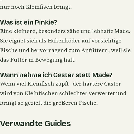
nur noch Kleinfisch bringt.
Was ist ein Pinkie?
Eine kleinere, besonders zähe und lebhafte Made.
Sie eignet sich als Hakenköder auf vorsichtige
Fische und hervorragend zum Anfüttern, weil sie
das Futter in Bewegung hält.
Wann nehme ich Caster statt Made?
Wenn viel Kleinfisch zupft - der härtere Caster
wird von Kleinfischen schlechter verwertet und
bringt so gezielt die größeren Fische.
Verwandte Guides