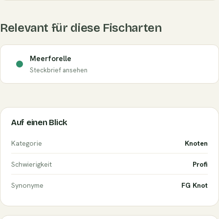
Relevant für diese Fischarten
Meerforelle
Steckbrief ansehen
Auf einen Blick
Kategorie
Knoten
Schwierigkeit
Profi
Synonyme
FG Knot