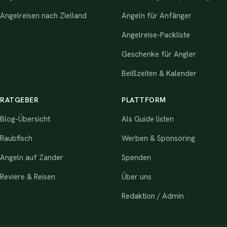
Angelreisen nach Zielland
Angeln für Anfänger
Angelreise-Packliste
Geschenke für Angler
Beißzeiten & Kalender
RATGEBER
PLATTFORM
Blog-Übersicht
Als Guide listen
Raubfisch
Werben & Sponsoring
Angeln auf Zander
Spenden
Reviere & Reisen
Über uns
Redaktion / Admin