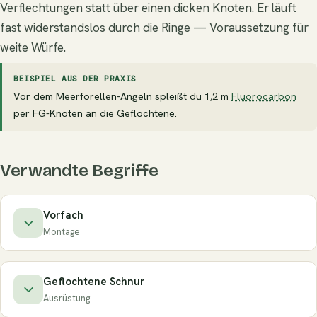
Verflechtungen statt über einen dicken Knoten. Er läuft
fast widerstandslos durch die Ringe — Voraussetzung für
weite Würfe.
BEISPIEL AUS DER PRAXIS
Vor dem Meerforellen-Angeln spleißt du 1,2 m
Fluorocarbon
per FG-Knoten an die Geflochtene.
Verwandte Begriffe
Vorfach
Montage
Geflochtene Schnur
Ausrüstung