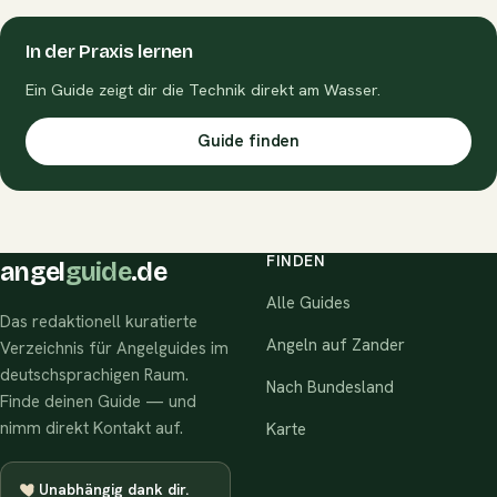
In der Praxis lernen
Ein Guide zeigt dir die Technik direkt am Wasser.
Guide finden
FINDEN
angel
guide
.de
Alle Guides
Das redaktionell kuratierte
Angeln auf Zander
Verzeichnis für Angelguides im
deutschsprachigen Raum.
Nach Bundesland
Finde deinen Guide — und
nimm direkt Kontakt auf.
Karte
Unabhängig dank dir.