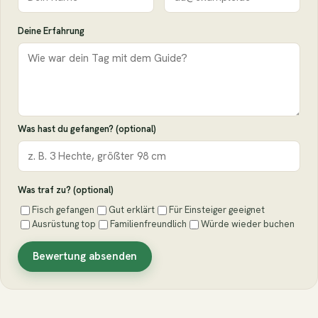
Deine Erfahrung
Was hast du gefangen? (optional)
Was traf zu? (optional)
Fisch gefangen
Gut erklärt
Für Einsteiger geeignet
Ausrüstung top
Familienfreundlich
Würde wieder buchen
Bewertung absenden