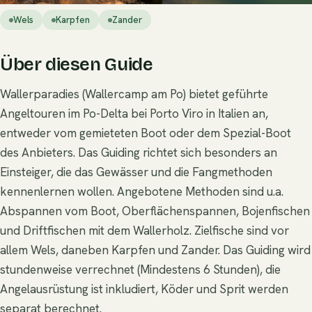
Wels
Karpfen
Zander
Über diesen Guide
Wallerparadies (Wallercamp am Po) bietet geführte
Angeltouren im Po-Delta bei Porto Viro in Italien an,
entweder vom gemieteten Boot oder dem Spezial-Boot
des Anbieters. Das Guiding richtet sich besonders an
Einsteiger, die das Gewässer und die Fangmethoden
kennenlernen wollen. Angebotene Methoden sind u.a.
Abspannen vom Boot, Oberflächenspannen, Bojenfischen
und Driftfischen mit dem Wallerholz. Zielfische sind vor
allem Wels, daneben Karpfen und Zander. Das Guiding wird
stundenweise verrechnet (Mindestens 6 Stunden), die
Angelausrüstung ist inkludiert, Köder und Sprit werden
separat berechnet.