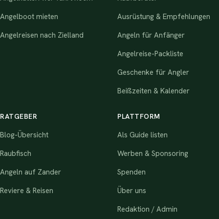
Angelboot mieten
Ausrüstung & Empfehlungen
Angelreisen nach Zielland
Angeln für Anfänger
Angelreise-Packliste
Geschenke für Angler
Beißzeiten & Kalender
RATGEBER
PLATTFORM
Blog-Übersicht
Als Guide listen
Raubfisch
Werben & Sponsoring
Angeln auf Zander
Spenden
Reviere & Reisen
Über uns
Redaktion / Admin