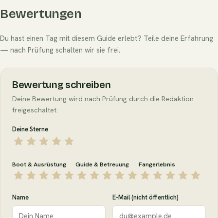
Bewertungen
Du hast einen Tag mit diesem Guide erlebt? Teile deine Erfahrung
— nach Prüfung schalten wir sie frei.
Bewertung schreiben
Deine Bewertung wird nach Prüfung durch die Redaktion
freigeschaltet.
Deine Sterne
Boot & Ausrüstung
Guide & Betreuung
Fangerlebnis
Name
E-Mail (nicht öffentlich)