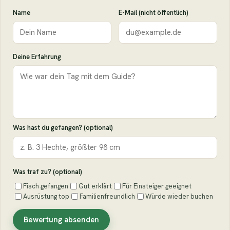
Name
E-Mail (nicht öffentlich)
Deine Erfahrung
Was hast du gefangen? (optional)
Was traf zu? (optional)
Fisch gefangen
Gut erklärt
Für Einsteiger geeignet
Ausrüstung top
Familienfreundlich
Würde wieder buchen
Bewertung absenden