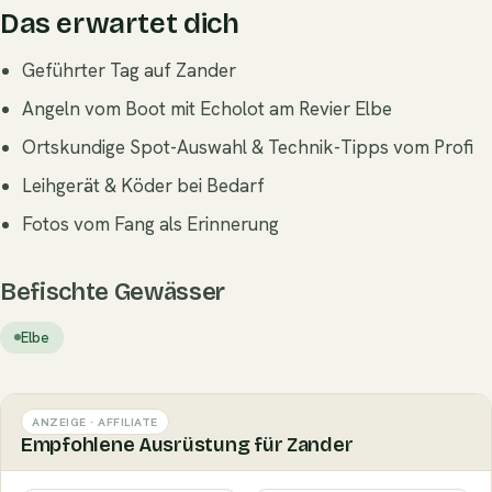
Das erwartet dich
Geführter Tag auf Zander
Angeln vom Boot mit Echolot am Revier Elbe
Ortskundige Spot-Auswahl & Technik-Tipps vom Profi
Leihgerät & Köder bei Bedarf
Fotos vom Fang als Erinnerung
Befischte Gewässer
Elbe
ANZEIGE · AFFILIATE
Empfohlene Ausrüstung für Zander