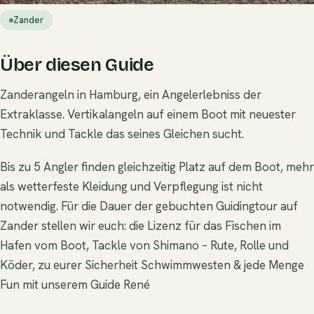
Zander
Über diesen Guide
Zanderangeln in Hamburg, ein Angelerlebniss der
Extraklasse. Vertikalangeln auf einem Boot mit neuester
Technik und Tackle das seines Gleichen sucht.
Bis zu 5 Angler finden gleichzeitig Platz auf dem Boot, mehr
als wetterfeste Kleidung und Verpflegung ist nicht
notwendig. Für die Dauer der gebuchten Guidingtour auf
Zander stellen wir euch: die Lizenz für das Fischen im
Hafen vom Boot, Tackle von Shimano – Rute, Rolle und
Köder, zu eurer Sicherheit Schwimmwesten & jede Menge
Fun mit unserem Guide René