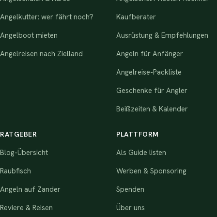
Angelkutter: wer fährt noch?
Kaufberater
Angelboot mieten
Ausrüstung & Empfehlungen
Angelreisen nach Zielland
Angeln für Anfänger
Angelreise-Packliste
Geschenke für Angler
Beißzeiten & Kalender
RATGEBER
PLATTFORM
Blog-Übersicht
Als Guide listen
Raubfisch
Werben & Sponsoring
Angeln auf Zander
Spenden
Reviere & Reisen
Über uns