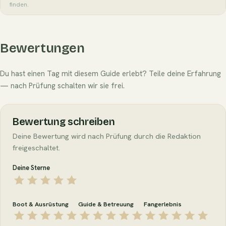
finden.
Bewertungen
Du hast einen Tag mit diesem Guide erlebt? Teile deine Erfahrung
— nach Prüfung schalten wir sie frei.
Bewertung schreiben
Deine Bewertung wird nach Prüfung durch die Redaktion
freigeschaltet.
Deine Sterne
Boot & Ausrüstung
Guide & Betreuung
Fangerlebnis