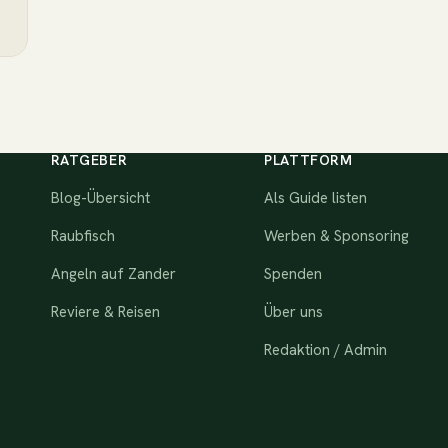
RATGEBER
PLATTFORM
Blog-Übersicht
Als Guide listen
Raubfisch
Werben & Sponsoring
Angeln auf Zander
Spenden
Reviere & Reisen
Über uns
Redaktion / Admin