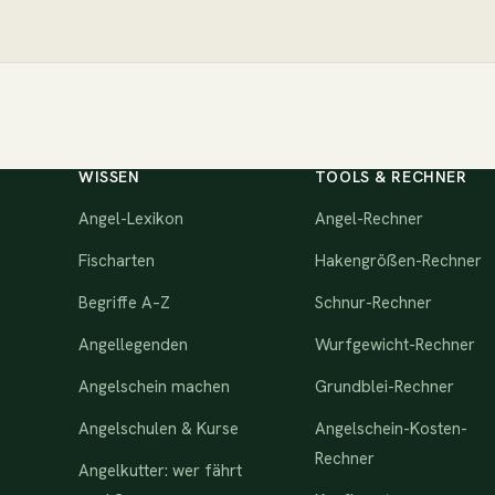
WISSEN
TOOLS & RECHNER
Angel-Lexikon
Angel-Rechner
Fischarten
Hakengrößen-Rechner
Begriffe A–Z
Schnur-Rechner
Angellegenden
Wurfgewicht-Rechner
Angelschein machen
Grundblei-Rechner
Angelschulen & Kurse
Angelschein-Kosten-
Rechner
Angelkutter: wer fährt