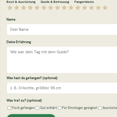
Boot & Ausrüstung
Guide & Betreuung
Fangerlebnis
Name
Deine Erfahrung
Was hast du gefangen? (optional)
Was traf zu? (optional)
Fisch gefangen
Gut erklärt
Für Einsteiger geeignet
Ausrüstu