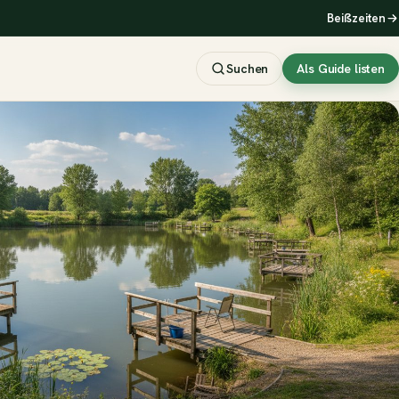
Beißzeiten
Suchen
Als Guide listen