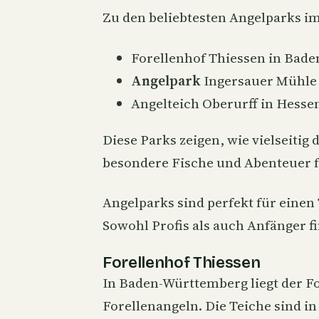
Zu den beliebtesten Angelparks i
Forellenhof Thiessen in Bad
Angelpark
Ingersauer Mühle 
Angelteich Oberurff in Hesse
Diese Parks zeigen, wie vielseitig 
besondere Fische und Abenteuer fü
Angelparks sind perfekt für einen 
Sowohl Profis als auch Anfänger f
Forellenhof Thiessen
In Baden-Württemberg liegt der For
Forellenangeln. Die Teiche sind in