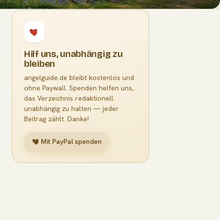
Hilf uns, unabhängig zu
bleiben
angelguide.de bleibt kostenlos und
ohne Paywall. Spenden helfen uns,
das Verzeichnis redaktionell
unabhängig zu halten — jeder
Beitrag zählt. Danke!
Mit PayPal spenden