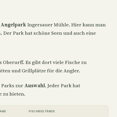
n
Angelpark
Ingersauer Mühle. Hier kann man
. Der Park hat schöne Seen und auch eine
Oberurff. Es gibt dort viele Fische zu
tten und Grillplätze für die Angler.
e Parks zur
Auswahl
. Jeder Park hat
 zu bieten.
AND
FISCHBESTÄNDE