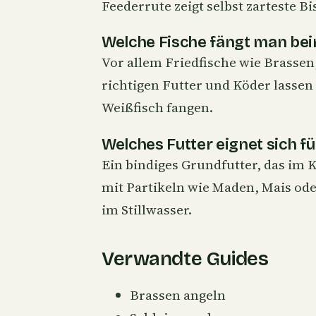
Feederrute
zeigt selbst zarteste Bi
Welche Fische fängt man be
Vor allem Friedfische wie Brassen
richtigen Futter und Köder lassen
Weißfisch fangen.
Welches Futter eignet sich f
Ein bindiges
Grundfutter
, das im 
mit Partikeln wie Maden, Mais ode
im Stillwasser.
Verwandte Guides
Brassen angeln