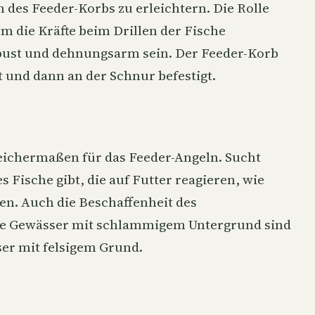
des Feeder-Korbs zu erleichtern. Die Rolle
m die Kräfte beim Drillen der Fische
obust und dehnungsarm sein. Der Feeder-Korb
t und dann an der Schnur befestigt.
leichermaßen für das Feeder-Angeln. Sucht
s Fische gibt, die auf Futter reagieren, wie
sen
. Auch die Beschaffenheit des
che Gewässer mit schlammigem Untergrund sind
sser mit felsigem Grund.