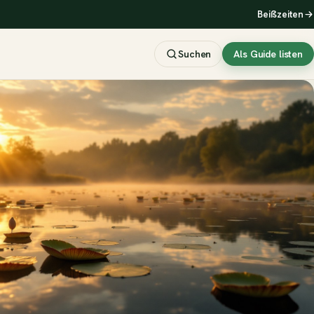
Beißzeiten
Suchen
Als Guide listen