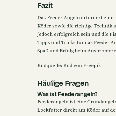
Fazit
Das Feeder-Angeln erfordert eine 
Köder sowie die richtige Technik 
jedoch erfolgreich sein und die F
Tipps und Tricks für das Feeder-
Spaß und Erfolg beim Ausprobiere
Bildquelle: Bild von
Freepik
Häufige Fragen
Was ist Feederangeln?
Feederangeln ist eine Grundangelm
Lockfutter direkt am Köder auf dem