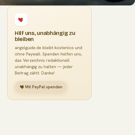
Hilf uns, unabhängig zu
bleiben
angelguide.de bleibt kostenlos und
ohne Paywall. Spenden helfen uns,
das Verzeichnis redaktionell
unabhängig zu halten — jeder
Beitrag zählt. Danke!
Mit PayPal spenden