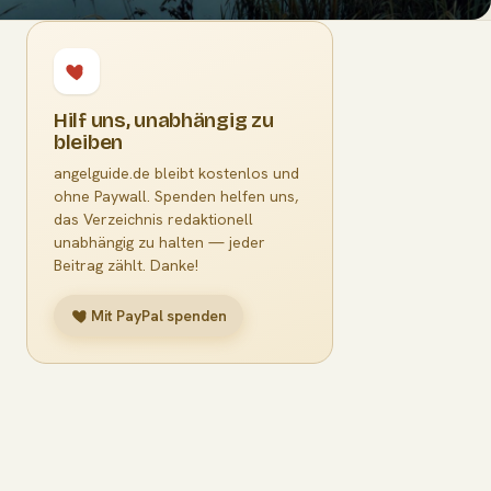
Hilf uns, unabhängig zu
bleiben
angelguide.de bleibt kostenlos und
ohne Paywall. Spenden helfen uns,
das Verzeichnis redaktionell
unabhängig zu halten — jeder
Beitrag zählt. Danke!
Mit PayPal spenden