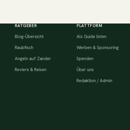
RATGEBER
PLATTFORM
Blog-Übersicht
Als Guide listen
Raubfisch
Werben & Sponsoring
Angeln auf Zander
Spenden
Reviere & Reisen
Über uns
Redaktion / Admin