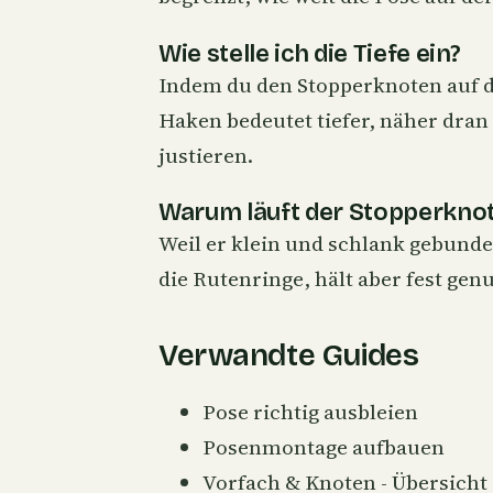
Wie stelle ich die Tiefe ein?
Indem du den Stopperknoten auf d
Haken bedeutet tiefer, näher dran 
justieren.
Warum läuft der Stopperknot
Weil er klein und schlank gebunde
die Rutenringe, hält aber fest gen
Verwandte Guides
Pose richtig ausbleien
Posenmontage aufbauen
Vorfach & Knoten - Übersicht