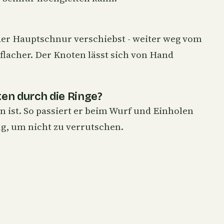
er Hauptschnur verschiebst - weiter weg vom
flacher. Der Knoten lässt sich von Hand
en durch die Ringe?
n ist. So passiert er beim Wurf und Einholen
ug, um nicht zu verrutschen.