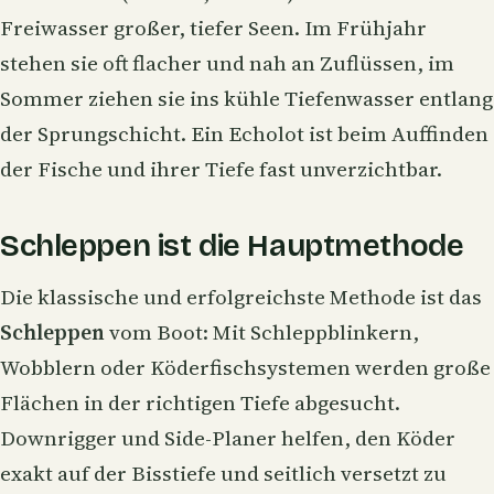
Freiwasser großer, tiefer Seen. Im Frühjahr
stehen sie oft flacher und nah an Zuflüssen, im
Sommer ziehen sie ins kühle Tiefenwasser entlang
der Sprungschicht. Ein
Echolot
ist beim Auffinden
der Fische und ihrer Tiefe fast unverzichtbar.
Schleppen ist die Hauptmethode
Die klassische und erfolgreichste Methode ist das
Schleppen
vom Boot: Mit Schleppblinkern,
Wobblern oder Köderfischsystemen werden große
Flächen in der richtigen Tiefe abgesucht.
Downrigger und Side-Planer helfen, den Köder
exakt auf der Bisstiefe und seitlich versetzt zu