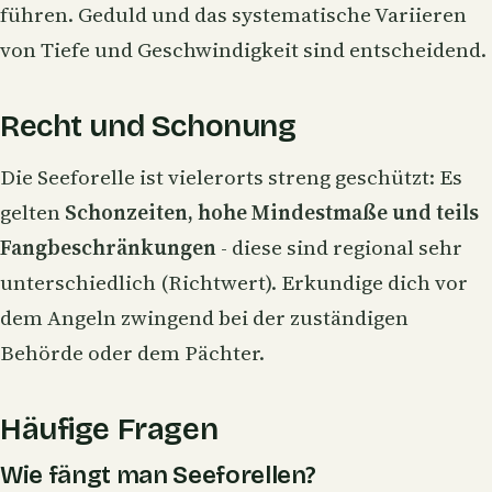
führen. Geduld und das systematische Variieren
von Tiefe und Geschwindigkeit sind entscheidend.
Recht und Schonung
Die Seeforelle ist vielerorts streng geschützt: Es
gelten
Schonzeiten, hohe Mindestmaße und teils
Fangbeschränkungen
- diese sind regional sehr
unterschiedlich (Richtwert). Erkundige dich vor
dem Angeln zwingend bei der zuständigen
Behörde oder dem Pächter.
Häufige Fragen
Wie fängt man Seeforellen?