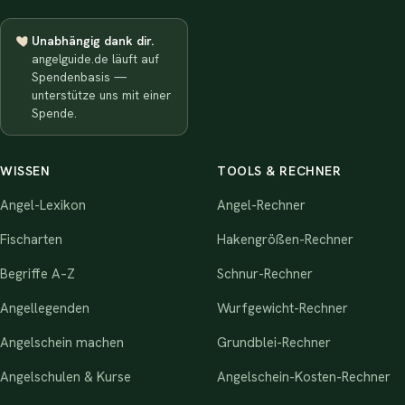
Unabhängig dank dir.
angelguide.de läuft auf
Spendenbasis —
unterstütze uns mit einer
Spende.
WISSEN
TOOLS & RECHNER
Angel-Lexikon
Angel-Rechner
Fischarten
Hakengrößen-Rechner
Begriffe A–Z
Schnur-Rechner
Angellegenden
Wurfgewicht-Rechner
Angelschein machen
Grundblei-Rechner
Angelschulen & Kurse
Angelschein-Kosten-Rechner