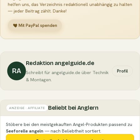
helfen uns, das Verzeichnis redaktionell unabhängig zu halten
— jeder Beitrag zählt. Danke!
Mit PayPal spenden
Redaktion angelguide.de
RA
Profil
Schreibt für angelguide.de über Technik
& Montagen.
Beliebt bei Anglern
ANZEIGE · AFFILIATE
Stöbere bei den meistgekauften Angel-Produkten passend zu
Seeforelle angeln
— nach Beliebtheit sortiert.