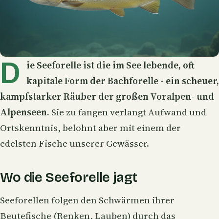
D
ie
Seeforelle
ist die im See lebende, oft
kapitale Form der Bachforelle - ein scheuer,
kampfstarker Räuber der großen Voralpen- und
Alpenseen.
Sie zu fangen verlangt Aufwand und
Ortskenntnis, belohnt aber mit einem der
edelsten Fische unserer Gewässer.
Wo die Seeforelle jagt
Seeforellen folgen den Schwärmen ihrer
Beutefische (Renken, Lauben) durch das