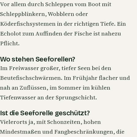
Vor allem durch Schleppen vom Boot mit
Schleppblinkern, Wobblern oder
Köderfischsystemen in der richtigen Tiefe. Ein
Echolot zum Auffinden der Fische ist nahezu
Pflicht.
Wo stehen Seeforellen?
Im Freiwasser großer, tiefer Seen bei den
Beutefischschwärmen. Im Frühjahr flacher und
nah an Zuflüssen, im Sommer im kühlen
Tiefenwasser an der Sprungschicht.
Ist die Seeforelle geschützt?
Vielerorts ja, mit Schonzeiten, hohen
Mindestmaßen und Fangbeschränkungen, die