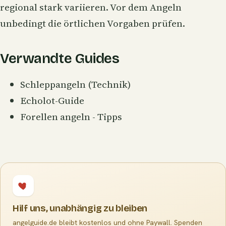
regional stark variieren. Vor dem Angeln
unbedingt die örtlichen Vorgaben prüfen.
Verwandte Guides
Schleppangeln (Technik)
Echolot-Guide
Forellen angeln - Tipps
Hilf uns, unabhängig zu bleiben
angelguide.de bleibt kostenlos und ohne Paywall. Spenden