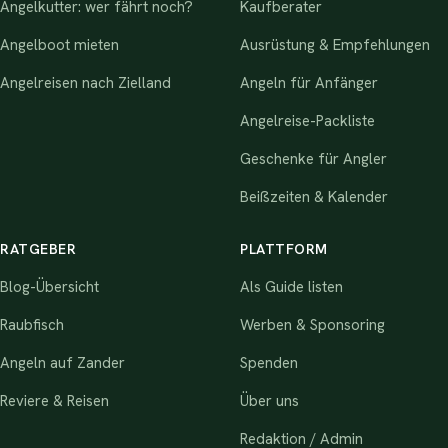
Angelkutter: wer fährt noch?
Kaufberater
Angelboot mieten
Ausrüstung & Empfehlungen
Angelreisen nach Zielland
Angeln für Anfänger
Angelreise-Packliste
Geschenke für Angler
Beißzeiten & Kalender
RATGEBER
PLATTFORM
Blog-Übersicht
Als Guide listen
Raubfisch
Werben & Sponsoring
Angeln auf Zander
Spenden
Reviere & Reisen
Über uns
Redaktion / Admin