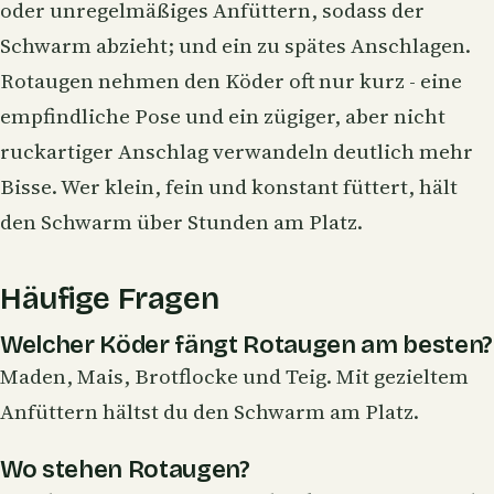
oder unregelmäßiges
Anfüttern
, sodass der
Schwarm abzieht; und ein zu spätes Anschlagen.
Rotaugen nehmen den Köder oft nur kurz - eine
empfindliche Pose und ein zügiger, aber nicht
ruckartiger Anschlag verwandeln deutlich mehr
Bisse. Wer klein, fein und konstant füttert, hält
den Schwarm über Stunden am Platz.
Häufige Fragen
Welcher Köder fängt Rotaugen am besten?
Maden, Mais, Brotflocke und Teig. Mit gezieltem
Anfüttern hältst du den Schwarm am Platz.
Wo stehen Rotaugen?