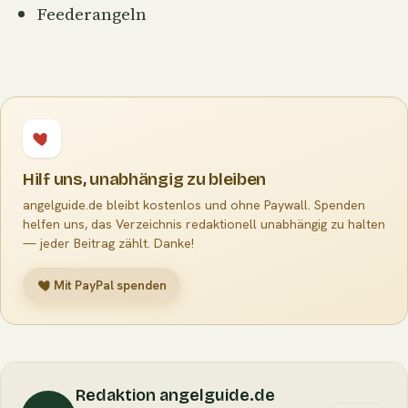
Feederangeln
Hilf uns, unabhängig zu bleiben
angelguide.de bleibt kostenlos und ohne Paywall. Spenden
helfen uns, das Verzeichnis redaktionell unabhängig zu halten
— jeder Beitrag zählt. Danke!
Mit PayPal spenden
Redaktion angelguide.de