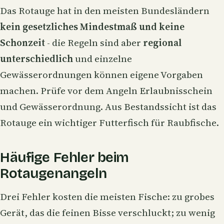
Das Rotauge hat in den meisten Bundesländern
kein gesetzliches Mindestmaß und keine
Schonzeit
- die Regeln sind aber
regional
unterschiedlich
und einzelne
Gewässerordnungen können eigene Vorgaben
machen. Prüfe vor dem Angeln Erlaubnisschein
und Gewässerordnung. Aus Bestandssicht ist das
Rotauge ein wichtiger Futterfisch für Raubfische.
Häufige Fehler beim
Rotaugenangeln
Drei Fehler kosten die meisten Fische: zu grobes
Gerät, das die feinen Bisse verschluckt; zu wenig