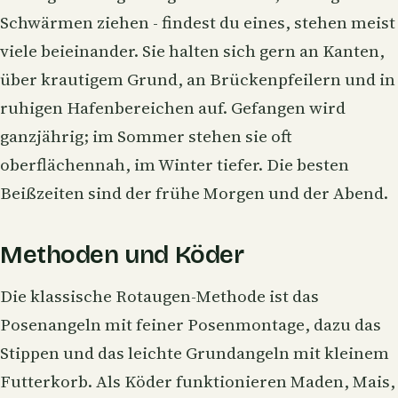
Schwärmen ziehen - findest du eines, stehen meist
viele beieinander. Sie halten sich gern an Kanten,
über krautigem Grund, an Brückenpfeilern und in
ruhigen Hafenbereichen auf. Gefangen wird
ganzjährig; im Sommer stehen sie oft
oberflächennah, im Winter tiefer. Die besten
Beißzeiten
sind der frühe Morgen und der Abend.
Methoden und Köder
Die klassische Rotaugen-Methode ist das
Posenangeln
mit feiner
Posenmontage
, dazu das
Stippen
und das leichte
Grundangeln
mit kleinem
Futterkorb
. Als Köder funktionieren
Maden
,
Mais
,