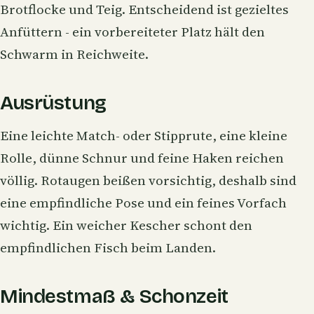
Brotflocke und Teig. Entscheidend ist gezieltes
Anfüttern
- ein vorbereiteter Platz hält den
Schwarm in Reichweite.
Ausrüstung
Eine leichte Match- oder Stipprute, eine kleine
Rolle, dünne Schnur und feine Haken reichen
völlig. Rotaugen beißen vorsichtig, deshalb sind
eine empfindliche Pose und ein feines Vorfach
wichtig. Ein weicher Kescher schont den
empfindlichen Fisch beim Landen.
Mindestmaß & Schonzeit