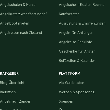
Angelschulen & Kurse
Angelschein-Kosten-Rechner
Angelkutter: wer fährt noch?
Kaufberater
Angelboot mieten
Ausrüstung & Empfehlungen
Angelreisen nach Zielland
Angeln für Anfänger
Angelreise-Packliste
Geschenke für Angler
Beißzeiten & Kalender
RATGEBER
PLATTFORM
Blog-Übersicht
Als Guide listen
Raubfisch
Werben & Sponsoring
Angeln auf Zander
Spenden