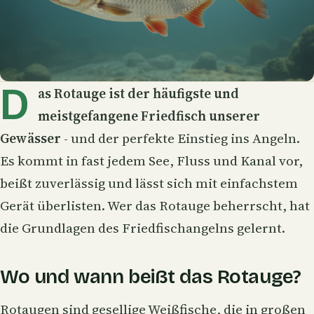
D
as Rotauge ist der häufigste und
meistgefangene Friedfisch unserer
Gewässer
- und der perfekte Einstieg ins Angeln.
Es kommt in fast jedem See, Fluss und Kanal vor,
beißt zuverlässig und lässt sich mit einfachstem
Gerät überlisten. Wer das
Rotauge
beherrscht, hat
die Grundlagen des Friedfischangelns gelernt.
Wo und wann beißt das Rotauge?
Rotaugen sind gesellige
Weißfische
, die in großen