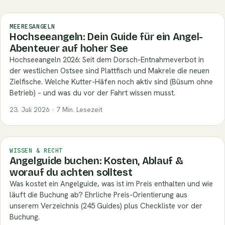
MEERESANGELN
Hochseeangeln: Dein Guide für ein Angel-
Abenteuer auf hoher See
Hochseeangeln 2026: Seit dem Dorsch-Entnahmeverbot in
der westlichen Ostsee sind Plattfisch und Makrele die neuen
Zielfische. Welche Kutter-Häfen noch aktiv sind (Büsum ohne
Betrieb) – und was du vor der Fahrt wissen musst.
23. Juli 2026 · 7 Min. Lesezeit
WISSEN & RECHT
Angelguide buchen: Kosten, Ablauf &
worauf du achten solltest
Was kostet ein Angelguide, was ist im Preis enthalten und wie
läuft die Buchung ab? Ehrliche Preis-Orientierung aus
unserem Verzeichnis (245 Guides) plus Checkliste vor der
Buchung.