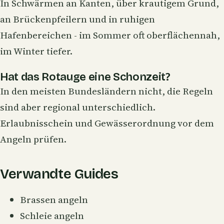
In Schwärmen an Kanten, über krautigem Grund,
an Brückenpfeilern und in ruhigen
Hafenbereichen - im Sommer oft oberflächennah,
im Winter tiefer.
Hat das Rotauge eine Schonzeit?
In den meisten Bundesländern nicht, die Regeln
sind aber regional unterschiedlich.
Erlaubnisschein und Gewässerordnung vor dem
Angeln prüfen.
Verwandte Guides
Brassen angeln
Schleie angeln