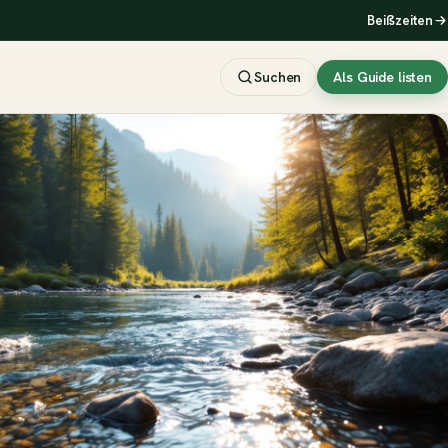
Beißzeiten
Suchen
Als Guide listen