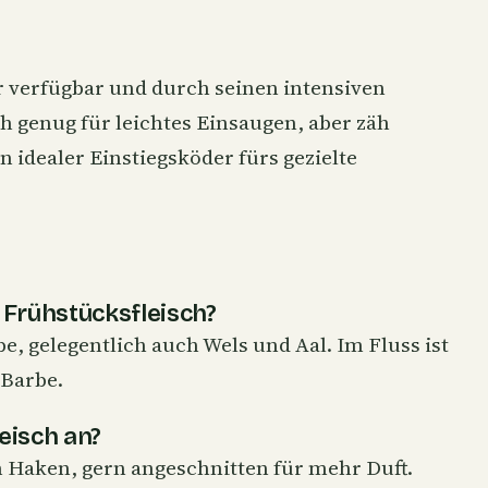
er verfügbar und durch seinen intensiven
ich genug für leichtes Einsaugen, aber zäh
 idealer Einstiegsköder fürs gezielte
 Frühstücksfleisch?
e, gelegentlich auch Wels und Aal. Im Fluss ist
 Barbe.
eisch an?
m Haken, gern angeschnitten für mehr Duft.