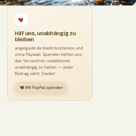
Hilf uns, unabhängig zu
bleiben
angelguide.de bleibt kostenlos und
ohne Paywall. Spenden helfen uns,
das Verzeichnis redaktionell
unabhängig zu halten — jeder
Beitrag zählt. Danke!
Mit PayPal spenden