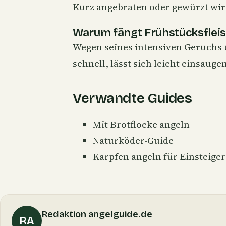
Kurz angebraten oder gewürzt wir
Warum fängt Frühstücksfleis
Wegen seines intensiven Geruchs 
schnell, lässt sich leicht einsaug
Verwandte Guides
Mit Brotflocke angeln
Naturköder-Guide
Karpfen angeln für Einsteiger
Redaktion angelguide.de
RA