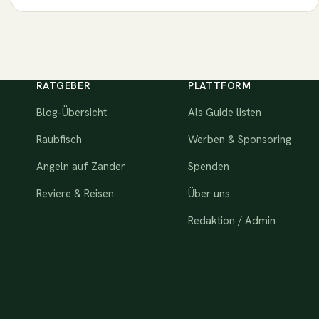
RATGEBER
PLATTFORM
Blog-Übersicht
Als Guide listen
Raubfisch
Werben & Sponsoring
Angeln auf Zander
Spenden
Reviere & Reisen
Über uns
Redaktion / Admin