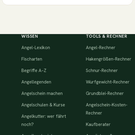
WISSEN
TOOLS & RECHNER
Angel-Lexikon
Angel-Rechner
Fischarten
Hakengrößen-Rechner
Begriffe A–Z
Schnur-Rechner
Angellegenden
Wurfgewicht-Rechner
Angelschein machen
Grundblei-Rechner
Angelschulen & Kurse
Angelschein-Kosten-
Rechner
Angelkutter: wer fährt
noch?
Kaufberater