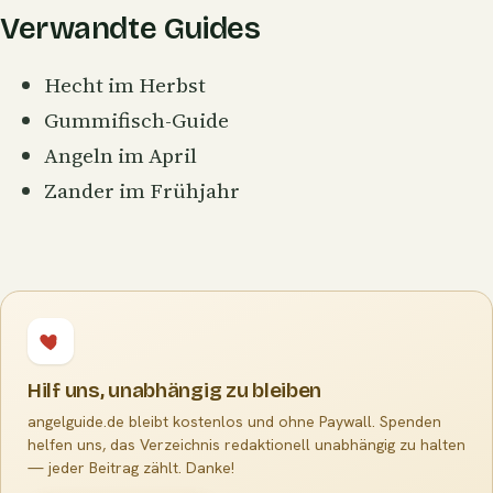
Verwandte Guides
Hecht im Herbst
Gummifisch-Guide
Angeln im April
Zander im Frühjahr
Hilf uns, unabhängig zu bleiben
angelguide.de bleibt kostenlos und ohne Paywall. Spenden
helfen uns, das Verzeichnis redaktionell unabhängig zu halten
— jeder Beitrag zählt. Danke!