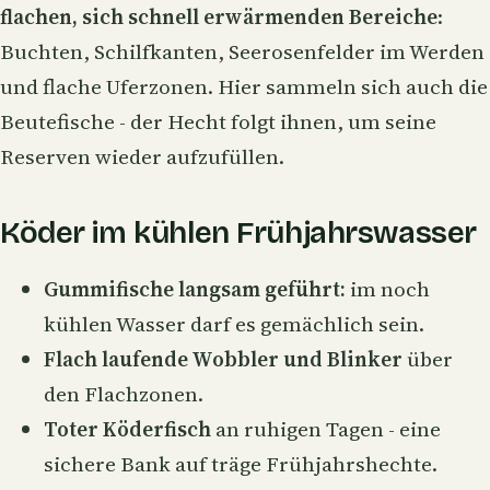
flachen, sich schnell erwärmenden Bereiche
:
Buchten, Schilfkanten, Seerosenfelder im Werden
und flache Uferzonen. Hier sammeln sich auch die
Beutefische - der Hecht folgt ihnen, um seine
Reserven wieder aufzufüllen.
Köder im kühlen Frühjahrswasser
Gummifische
langsam geführt:
im noch
kühlen Wasser darf es gemächlich sein.
Flach laufende Wobbler und
Blinker
über
den Flachzonen.
Toter Köderfisch
an ruhigen Tagen - eine
sichere Bank auf träge Frühjahrshechte.