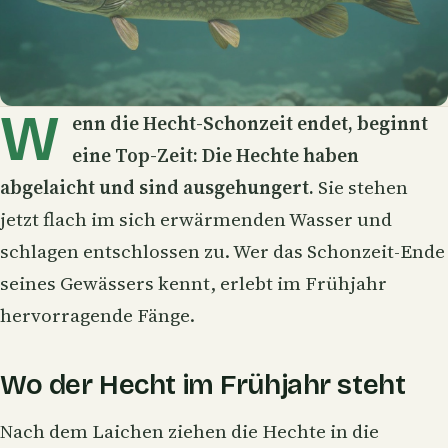
W
enn die Hecht-Schonzeit endet, beginnt
eine Top-Zeit: Die
Hechte
haben
abgelaicht und sind ausgehungert.
Sie stehen
jetzt flach im sich erwärmenden Wasser und
schlagen entschlossen zu. Wer das Schonzeit-Ende
seines Gewässers kennt, erlebt im Frühjahr
hervorragende Fänge.
Wo der Hecht im Frühjahr steht
Nach dem Laichen ziehen die Hechte in die