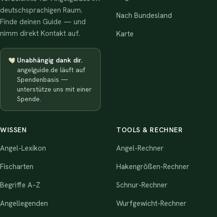
deutschsprachigen Raum.
Nach Bundesland
Finde deinen Guide — und
nimm direkt Kontakt auf.
Karte
Unabhängig dank dir.
angelguide.de läuft auf
Spendenbasis —
unterstütze uns mit einer
Spende.
WISSEN
TOOLS & RECHNER
Angel-Lexikon
Angel-Rechner
Fischarten
Hakengrößen-Rechner
Begriffe A–Z
Schnur-Rechner
Angellegenden
Wurfgewicht-Rechner