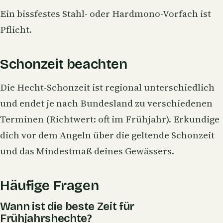
Ein bissfestes Stahl- oder Hardmono-Vorfach ist
Pflicht.
Schonzeit beachten
Die Hecht-Schonzeit ist regional unterschiedlich
und endet je nach Bundesland zu verschiedenen
Terminen (Richtwert: oft im Frühjahr). Erkundige
dich vor dem Angeln über die geltende Schonzeit
und das Mindestmaß deines Gewässers.
Häufige Fragen
Wann ist die beste Zeit für
Frühjahrshechte?