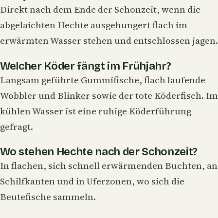
Direkt nach dem Ende der Schonzeit, wenn die
abgelaichten Hechte ausgehungert flach im
erwärmten Wasser stehen und entschlossen jagen.
Welcher Köder fängt im Frühjahr?
Langsam geführte
Gummifische
, flach laufende
Wobbler und Blinker sowie der tote Köderfisch. Im
kühlen Wasser ist eine ruhige Köderführung
gefragt.
Wo stehen Hechte nach der Schonzeit?
In flachen, sich schnell erwärmenden Buchten, an
Schilfkanten und in Uferzonen, wo sich die
Beutefische sammeln.