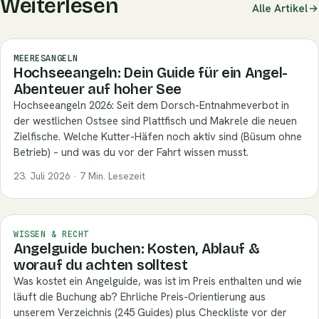
Weiterlesen
Alle Artikel
MEERESANGELN
Hochseeangeln: Dein Guide für ein Angel-
Abenteuer auf hoher See
Hochseeangeln 2026: Seit dem Dorsch-Entnahmeverbot in
der westlichen Ostsee sind Plattfisch und Makrele die neuen
Zielfische. Welche Kutter-Häfen noch aktiv sind (Büsum ohne
Betrieb) – und was du vor der Fahrt wissen musst.
23. Juli 2026 · 7 Min. Lesezeit
WISSEN & RECHT
Angelguide buchen: Kosten, Ablauf &
worauf du achten solltest
Was kostet ein Angelguide, was ist im Preis enthalten und wie
läuft die Buchung ab? Ehrliche Preis-Orientierung aus
unserem Verzeichnis (245 Guides) plus Checkliste vor der