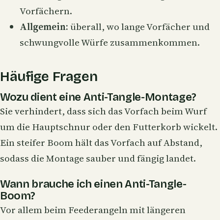
Vorfächern.
Allgemein:
überall, wo lange Vorfächer und
schwungvolle Würfe zusammenkommen.
Häufige Fragen
Wozu dient eine Anti-Tangle-Montage?
Sie verhindert, dass sich das Vorfach beim Wurf
um die Hauptschnur oder den Futterkorb wickelt.
Ein steifer Boom hält das Vorfach auf Abstand,
sodass die Montage sauber und fängig landet.
Wann brauche ich einen Anti-Tangle-
Boom?
Vor allem beim Feederangeln mit längeren