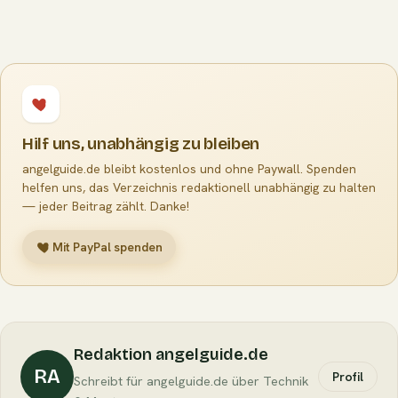
Hilf uns, unabhängig zu bleiben
angelguide.de bleibt kostenlos und ohne Paywall. Spenden
helfen uns, das Verzeichnis redaktionell unabhängig zu halten
— jeder Beitrag zählt. Danke!
Mit PayPal spenden
Redaktion angelguide.de
RA
Profil
Schreibt für angelguide.de über Technik