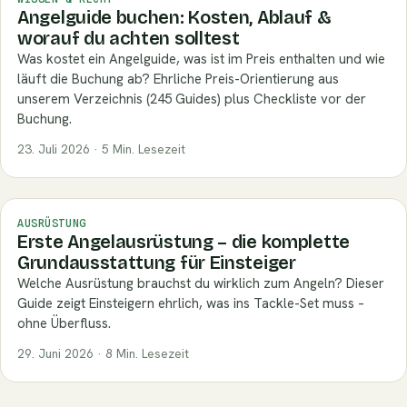
Angelguide buchen: Kosten, Ablauf &
worauf du achten solltest
Was kostet ein Angelguide, was ist im Preis enthalten und wie
läuft die Buchung ab? Ehrliche Preis-Orientierung aus
unserem Verzeichnis (245 Guides) plus Checkliste vor der
Buchung.
23. Juli 2026 · 5 Min. Lesezeit
AUSRÜSTUNG
Erste Angelausrüstung – die komplette
Grundausstattung für Einsteiger
Welche Ausrüstung brauchst du wirklich zum Angeln? Dieser
Guide zeigt Einsteigern ehrlich, was ins Tackle-Set muss –
ohne Überfluss.
29. Juni 2026 · 8 Min. Lesezeit