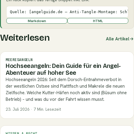
Quelle: [angelguide.de – Anti-Tangle-Montage: Schlu
Markdown
HTML
Weiterlesen
Alle Artikel
MEERESANGELN
Hochseeangeln: Dein Guide für ein Angel-
Abenteuer auf hoher See
Hochseeangeln 2026: Seit dem Dorsch-Entnahmeverbot in
der westlichen Ostsee sind Plattfisch und Makrele die neuen
Zielfische. Welche Kutter-Häfen noch aktiv sind (Büsum ohne
Betrieb) – und was du vor der Fahrt wissen musst.
23. Juli 2026 · 7 Min. Lesezeit
WISSEN & RECHT