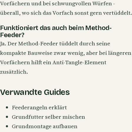
Vorfächern und bei schwungvollen Würfen -
überall, wo sich das Vorfach sonst gern vertüddelt.
Funktioniert das auch beim Method-
Feeder?
Ja. Der Method-Feeder tüddelt durch seine
kompakte Bauweise zwar wenig, aber bei längeren
Vorfächern hilft ein Anti-Tangle-Element
zusätzlich.
Verwandte Guides
Feederangeln erklärt
Grundfutter selber mischen
Grundmontage aufbauen