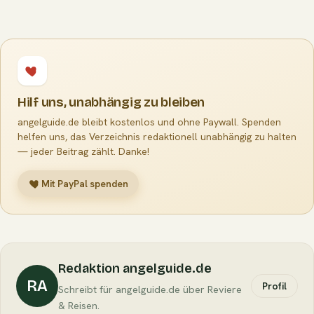
Hilf uns, unabhängig zu bleiben
angelguide.de bleibt kostenlos und ohne Paywall. Spenden
helfen uns, das Verzeichnis redaktionell unabhängig zu halten
— jeder Beitrag zählt. Danke!
Mit PayPal spenden
Redaktion angelguide.de
RA
Profil
Schreibt für angelguide.de über Reviere
& Reisen.