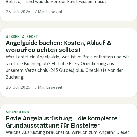
Betrieb) – und was du vor der Fahrt wissen musst.
23. Juli 2026 · 7 Min. Lesezeit
WISSEN & RECHT
Angelguide buchen: Kosten, Ablauf &
worauf du achten solltest
Was kostet ein Angelguide, was ist im Preis enthalten und wie
läuft die Buchung ab? Ehrliche Preis-Orientierung aus
unserem Verzeichnis (245 Guides) plus Checkliste vor der
Buchung.
23. Juli 2026 · 5 Min. Lesezeit
AUSRÜSTUNG
Erste Angelausrüstung – die komplette
Grundausstattung für Einsteiger
Welche Ausrüstung brauchst du wirklich zum Angeln? Dieser