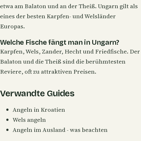
etwa am Balaton und an der Theiß. Ungarn gilt als
eines der besten Karpfen- und Welsländer
Europas.
Welche Fische fängt man in Ungarn?
Karpfen, Wels, Zander, Hecht und Friedfische. Der
Balaton und die Theiß sind die berühmtesten
Reviere, oft zu attraktiven Preisen.
Verwandte Guides
Angeln in Kroatien
Wels angeln
Angeln im Ausland - was beachten