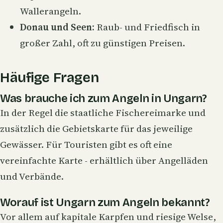
Wallerangeln.
Donau und Seen:
Raub- und Friedfisch in
großer Zahl, oft zu günstigen Preisen.
Häufige Fragen
Was brauche ich zum Angeln in Ungarn?
In der Regel die staatliche Fischereimarke und
zusätzlich die Gebietskarte für das jeweilige
Gewässer. Für Touristen gibt es oft eine
vereinfachte Karte - erhältlich über Angelläden
und Verbände.
Worauf ist Ungarn zum Angeln bekannt?
Vor allem auf kapitale Karpfen und riesige Welse,