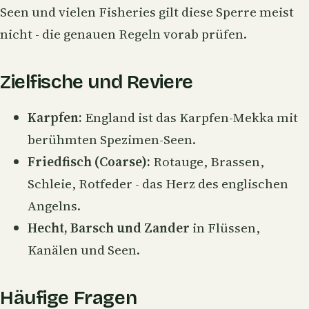
Seen und vielen Fisheries gilt diese Sperre meist
nicht - die genauen Regeln vorab prüfen.
Zielfische und Reviere
Karpfen:
England ist das Karpfen-Mekka mit
berühmten Spezimen-Seen.
Friedfisch (Coarse):
Rotauge, Brassen,
Schleie, Rotfeder - das Herz des englischen
Angelns.
Hecht, Barsch und Zander
in Flüssen,
Kanälen und Seen.
Häufige Fragen