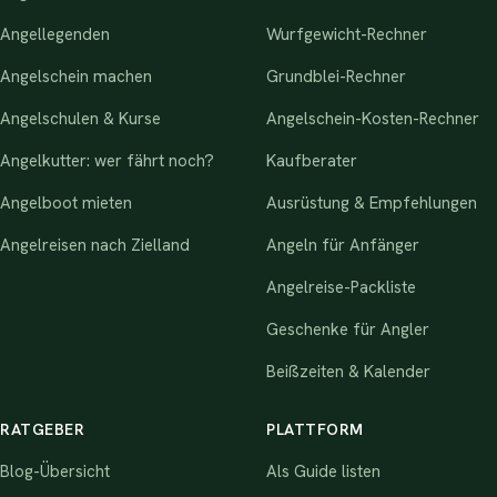
Angellegenden
Wurfgewicht-Rechner
Angelschein machen
Grundblei-Rechner
Angelschulen & Kurse
Angelschein-Kosten-Rechner
Angelkutter: wer fährt noch?
Kaufberater
Angelboot mieten
Ausrüstung & Empfehlungen
Angelreisen nach Zielland
Angeln für Anfänger
Angelreise-Packliste
Geschenke für Angler
Beißzeiten & Kalender
RATGEBER
PLATTFORM
Blog-Übersicht
Als Guide listen