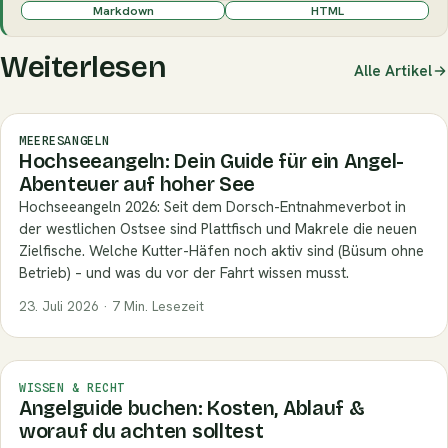
Markdown
HTML
Weiterlesen
Alle Artikel
MEERESANGELN
Hochseeangeln: Dein Guide für ein Angel-
Abenteuer auf hoher See
Hochseeangeln 2026: Seit dem Dorsch-Entnahmeverbot in
der westlichen Ostsee sind Plattfisch und Makrele die neuen
Zielfische. Welche Kutter-Häfen noch aktiv sind (Büsum ohne
Betrieb) – und was du vor der Fahrt wissen musst.
23. Juli 2026 · 7 Min. Lesezeit
WISSEN & RECHT
Angelguide buchen: Kosten, Ablauf &
worauf du achten solltest