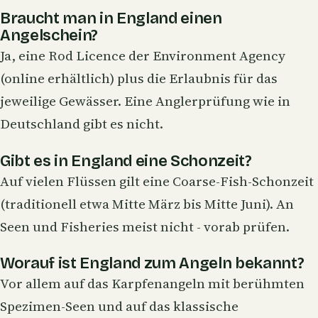
Braucht man in England einen
Angelschein?
Ja, eine Rod Licence der Environment Agency
(online erhältlich) plus die Erlaubnis für das
jeweilige Gewässer. Eine Anglerprüfung wie in
Deutschland gibt es nicht.
Gibt es in England eine Schonzeit?
Auf vielen Flüssen gilt eine Coarse-Fish-Schonzeit
(traditionell etwa Mitte März bis Mitte Juni). An
Seen und Fisheries meist nicht - vorab prüfen.
Worauf ist England zum Angeln bekannt?
Vor allem auf das Karpfenangeln mit berühmten
Spezimen-Seen und auf das klassische