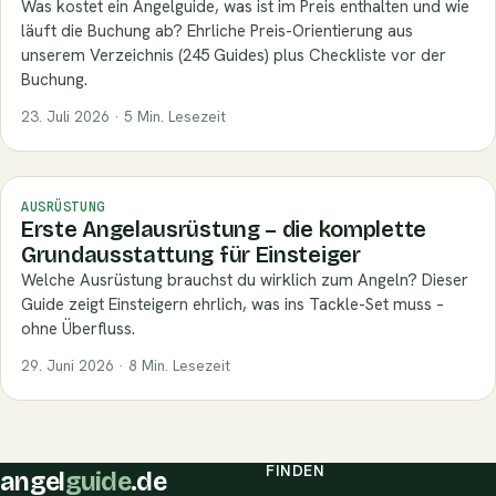
Was kostet ein Angelguide, was ist im Preis enthalten und wie
läuft die Buchung ab? Ehrliche Preis-Orientierung aus
unserem Verzeichnis (245 Guides) plus Checkliste vor der
Buchung.
23. Juli 2026 · 5 Min. Lesezeit
AUSRÜSTUNG
Erste Angelausrüstung – die komplette
Grundausstattung für Einsteiger
Welche Ausrüstung brauchst du wirklich zum Angeln? Dieser
Guide zeigt Einsteigern ehrlich, was ins Tackle-Set muss –
ohne Überfluss.
29. Juni 2026 · 8 Min. Lesezeit
FINDEN
angel
guide
.de