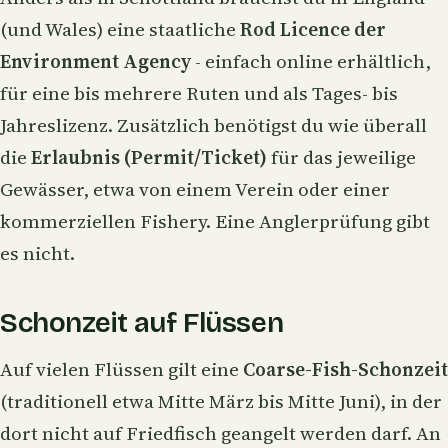
(und Wales) eine staatliche
Rod Licence der
Environment Agency
- einfach online erhältlich,
für eine bis mehrere Ruten und als Tages- bis
Jahreslizenz. Zusätzlich benötigst du wie überall
die
Erlaubnis (Permit/Ticket)
für das jeweilige
Gewässer, etwa von einem Verein oder einer
kommerziellen Fishery. Eine Anglerprüfung gibt
es nicht.
Schonzeit auf Flüssen
Auf vielen Flüssen gilt eine
Coarse-Fish-Schonzeit
(traditionell etwa Mitte März bis Mitte Juni), in der
dort nicht auf Friedfisch geangelt werden darf. An