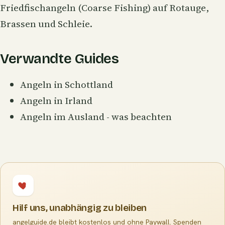
Friedfischangeln (Coarse Fishing) auf Rotauge,
Brassen und Schleie.
Verwandte Guides
Angeln in Schottland
Angeln in Irland
Angeln im Ausland - was beachten
Hilf uns, unabhängig zu bleiben
angelguide.de bleibt kostenlos und ohne Paywall. Spenden