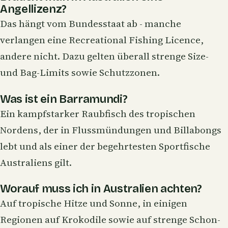
Angellizenz?
Das hängt vom Bundesstaat ab - manche
verlangen eine Recreational Fishing Licence,
andere nicht. Dazu gelten überall strenge Size-
und Bag-Limits sowie Schutzzonen.
Was ist ein Barramundi?
Ein kampfstarker Raubfisch des tropischen
Nordens, der in Flussmündungen und Billabongs
lebt und als einer der begehrtesten Sportfische
Australiens gilt.
Worauf muss ich in Australien achten?
Auf tropische Hitze und Sonne, in einigen
Regionen auf Krokodile sowie auf strenge Schon-