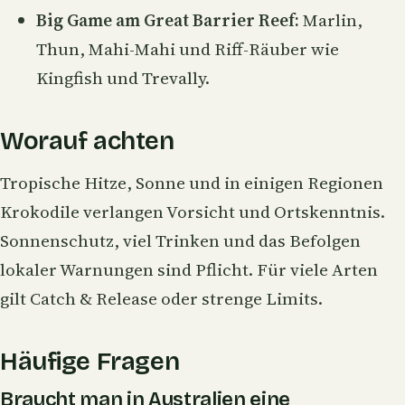
Big Game am Great Barrier Reef:
Marlin
,
Thun, Mahi-Mahi und Riff-Räuber wie
Kingfish und Trevally.
Worauf achten
Tropische Hitze, Sonne und in einigen Regionen
Krokodile verlangen Vorsicht und Ortskenntnis.
Sonnenschutz, viel Trinken und das Befolgen
lokaler Warnungen sind Pflicht. Für viele Arten
gilt Catch & Release oder strenge Limits.
Häufige Fragen
Braucht man in Australien eine