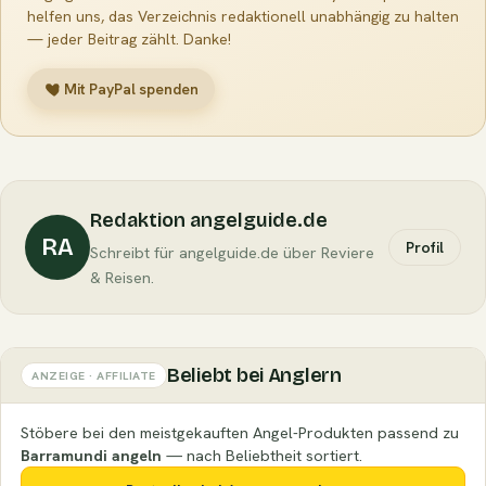
helfen uns, das Verzeichnis redaktionell unabhängig zu halten
— jeder Beitrag zählt. Danke!
Mit PayPal spenden
Redaktion angelguide.de
RA
Profil
Schreibt für angelguide.de über Reviere
& Reisen.
Beliebt bei Anglern
ANZEIGE · AFFILIATE
Stöbere bei den meistgekauften Angel-Produkten passend zu
Barramundi angeln
— nach Beliebtheit sortiert.