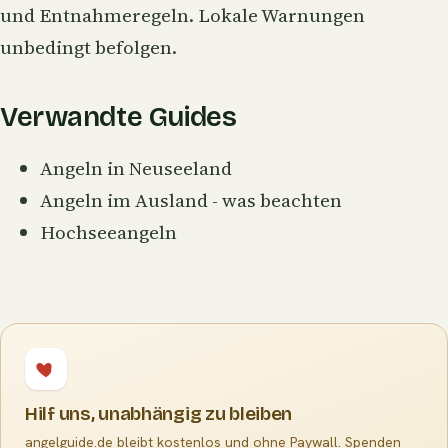
und Entnahmeregeln. Lokale Warnungen
unbedingt befolgen.
Verwandte Guides
Angeln in Neuseeland
Angeln im Ausland - was beachten
Hochseeangeln
Hilf uns, unabhängig zu bleiben
angelguide.de bleibt kostenlos und ohne Paywall. Spenden