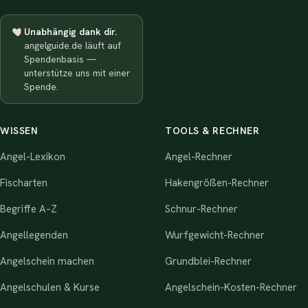
Unabhängig dank dir.
angelguide.de läuft auf
Spendenbasis —
unterstütze uns mit einer
Spende.
WISSEN
TOOLS & RECHNER
Angel-Lexikon
Angel-Rechner
Fischarten
Hakengrößen-Rechner
Begriffe A–Z
Schnur-Rechner
Angellegenden
Wurfgewicht-Rechner
Angelschein machen
Grundblei-Rechner
Angelschulen & Kurse
Angelschein-Kosten-Rechner