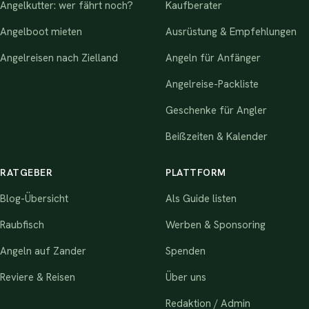
Angelkutter: wer fährt noch?
Kaufberater
Angelboot mieten
Ausrüstung & Empfehlungen
Angelreisen nach Zielland
Angeln für Anfänger
Angelreise-Packliste
Geschenke für Angler
Beißzeiten & Kalender
RATGEBER
PLATTFORM
Blog-Übersicht
Als Guide listen
Raubfisch
Werben & Sponsoring
Angeln auf Zander
Spenden
Reviere & Reisen
Über uns
Redaktion / Admin