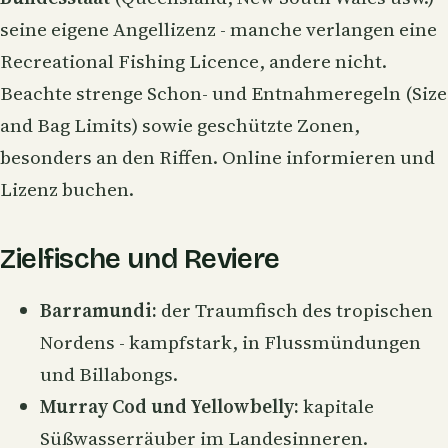
seine eigene Angellizenz - manche verlangen eine
Recreational Fishing Licence, andere nicht.
Beachte strenge Schon- und Entnahmeregeln (Size
and Bag Limits) sowie geschützte Zonen,
besonders an den Riffen. Online informieren und
Lizenz buchen.
Zielfische und Reviere
Barramundi:
der Traumfisch des tropischen
Nordens - kampfstark, in Flussmündungen
und Billabongs.
Murray Cod und Yellowbelly:
kapitale
Süßwasserräuber im Landesinneren.