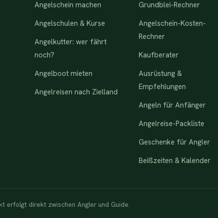
Angelschein machen
Grundblei-Rechner
Angelschulen & Kurse
Angelschein-Kosten-
Rechner
Angelkutter: wer fährt
noch?
Kaufberater
Angelboot mieten
Ausrüstung &
Empfehlungen
Angelreisen nach Zielland
Angeln für Anfänger
Angelreise-Packliste
Geschenke für Angler
Beißzeiten & Kalender
 erfolgt direkt zwischen Angler und Guide.