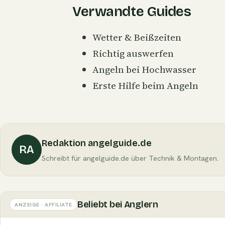
Verwandte Guides
Wetter & Beißzeiten
Richtig auswerfen
Angeln bei Hochwasser
Erste Hilfe beim Angeln
Redaktion angelguide.de
RA
Schreibt für angelguide.de über Technik & Montagen.
Beliebt bei Anglern
ANZEIGE · AFFILIATE