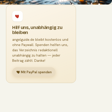
Hilf uns, unabhängig zu
bleiben
angelguide.de bleibt kostenlos und
ohne Paywall. Spenden helfen uns,
das Verzeichnis redaktionell
unabhängig zu halten — jeder
Beitrag zählt. Danke!
Mit PayPal spenden