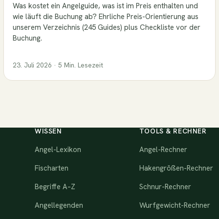
Was kostet ein Angelguide, was ist im Preis enthalten und
wie läuft die Buchung ab? Ehrliche Preis-Orientierung aus
unserem Verzeichnis (245 Guides) plus Checkliste vor der
Buchung.
23. Juli 2026 · 5 Min. Lesezeit
WISSEN
TOOLS & RECHNER
Angel-Lexikon
Angel-Rechner
Fischarten
Hakengrößen-Rechner
Begriffe A–Z
Schnur-Rechner
Angellegenden
Wurfgewicht-Rechner