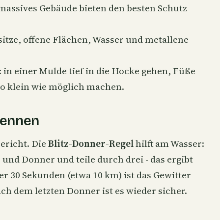
massives Gebäude bieten den besten Schutz
tze, offene Flächen, Wasser und metallene
 in einer Mulde tief in die Hocke gehen, Füße
o klein wie möglich machen.
rkennen
ericht. Die
Blitz-Donner-Regel
hilft am Wasser:
und Donner und teile durch drei - das ergibt
er 30 Sekunden (etwa 10 km) ist das Gewitter
ch dem letzten Donner ist es wieder sicher.