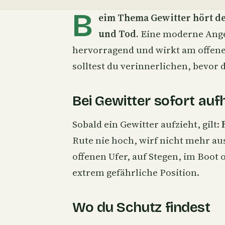
B
eim Thema Gewitter hört de
und Tod.
Eine moderne
Ang
hervorragend und wirkt am offenen
solltest du verinnerlichen, bevor 
Bei Gewitter sofort au
Sobald ein Gewitter aufzieht, gilt:
Rute nie hoch, wirf nicht mehr au
offenen Ufer, auf Stegen, im Boot 
extrem gefährliche Position.
Wo du Schutz findest