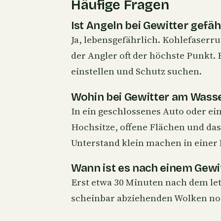
Häufige Fragen
Ist Angeln bei Gewitter gefäh
Ja, lebensgefährlich. Kohlefaserru
der Angler oft der höchste Punkt.
einstellen und Schutz suchen.
Wohin bei Gewitter am Wass
In ein geschlossenes Auto oder e
Hochsitze, offene Flächen und das
Unterstand klein machen in einer
Wann ist es nach einem Gewit
Erst etwa 30 Minuten nach dem le
scheinbar abziehenden Wolken noc