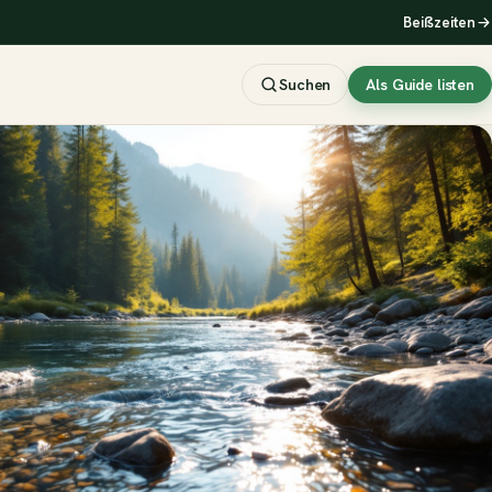
Beißzeiten
Suchen
Als Guide listen