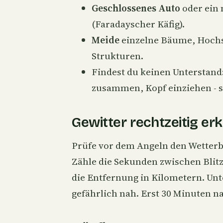
Geschlossenes Auto
oder ein 
(Faradayscher Käfig).
Meide
einzelne Bäume, Hochsi
Strukturen.
Findest du keinen Unterstand:
zusammen, Kopf einziehen - s
Gewitter rechtzeitig e
Prüfe vor dem Angeln den Wetterb
Zähle die Sekunden zwischen Blitz 
die Entfernung in Kilometern. Unt
gefährlich nah. Erst 30 Minuten na