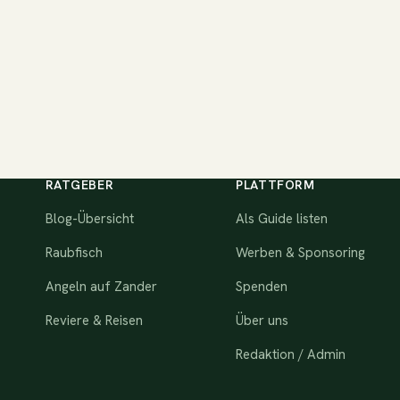
RATGEBER
PLATTFORM
Blog-Übersicht
Als Guide listen
Raubfisch
Werben & Sponsoring
Angeln auf Zander
Spenden
Reviere & Reisen
Über uns
Redaktion / Admin