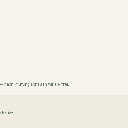
 nach Prüfung schalten wir sie frei.
chaltet.