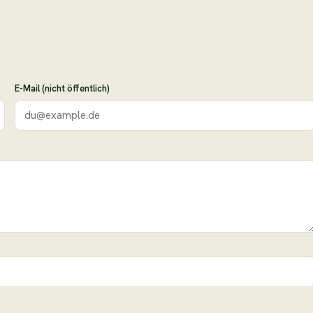
E-Mail (nicht öffentlich)