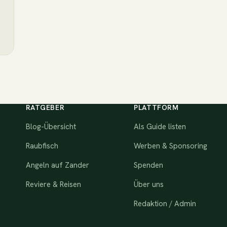
RATGEBER
PLATTFORM
Blog-Übersicht
Als Guide listen
Raubfisch
Werben & Sponsoring
Angeln auf Zander
Spenden
Reviere & Reisen
Über uns
Redaktion / Admin