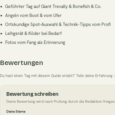
Geführter Tag auf Giant Trevally & Bonefish & Co.
Angeln vom Boot & vom Ufer
Ortskundige Spot-Auswahl & Technik-Tipps vom Profi
Leihgerät & Köder bei Bedarf
Fotos vom Fang als Erinnerung
Bewertungen
Du hast einen Tag mit diesem Guide erlebt? Teile deine Erfahrung —
Bewertung schreiben
Deine Bewertung wird nach Prüfung durch die Redaktion freiges
Deine Sterne