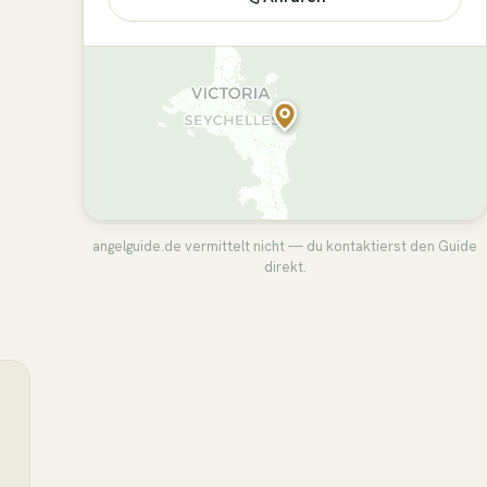
angelguide.de vermittelt nicht — du kontaktierst den Guide
direkt.