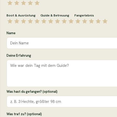
Boot & Ausrüstung
Guide & Betreuung
Fangerlebnis
Name
Deine Erfahrung
Was hast du gefangen? (optional)
Was traf zu? (optional)