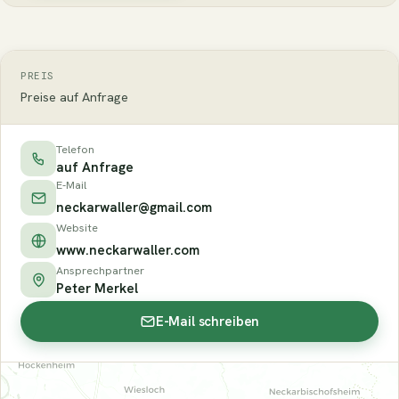
PREIS
Preise auf Anfrage
Telefon
auf Anfrage
E-Mail
neckarwaller@gmail.com
Website
www.neckarwaller.com
Ansprechpartner
Peter Merkel
E-Mail schreiben