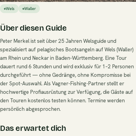
Wels
Waller
Über diesen Guide
Peter Merkel ist seit über 25 Jahren Welsguide und
spezialisiert auf pelagisches Bootsangeln auf Wels (Waller)
am Rhein und Neckar in Baden-Württemberg. Eine Tour
dauert rund 6 Stunden und wird exklusiv für 1–2 Personen
durchgeführt — ohne Gedränge, ohne Kompromisse bei
der Spot-Auswahl. Als Vagner-Fishing-Partner stellt er
hochwertige Profiausrüstung zur Verfügung, die Gäste auf
den Touren kostenlos testen können. Termine werden
persönlich abgesprochen.
Das erwartet dich