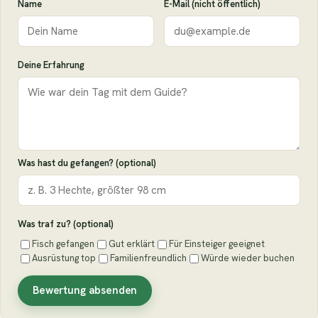
Name
E-Mail (nicht öffentlich)
Deine Erfahrung
Was hast du gefangen? (optional)
Was traf zu? (optional)
Fisch gefangen
Gut erklärt
Für Einsteiger geeignet
Ausrüstung top
Familienfreundlich
Würde wieder buchen
Bewertung absenden