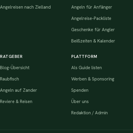
Angelreisen nach Zielland
Angeln für Anfänger
Angelreise-Packliste
Geschenke für Angler
Beißzeiten & Kalender
RATGEBER
PLATTFORM
Blog-Übersicht
Als Guide listen
Raubfisch
Werben & Sponsoring
Angeln auf Zander
Spenden
Reviere & Reisen
Über uns
Redaktion / Admin