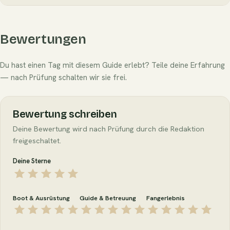
Bewertungen
Du hast einen Tag mit diesem Guide erlebt? Teile deine Erfahrung
— nach Prüfung schalten wir sie frei.
Bewertung schreiben
Deine Bewertung wird nach Prüfung durch die Redaktion
freigeschaltet.
Deine Sterne
Boot & Ausrüstung
Guide & Betreuung
Fangerlebnis