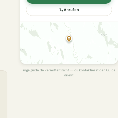
Anrufen
angelguide.de vermittelt nicht — du kontaktierst den Guide
direkt.