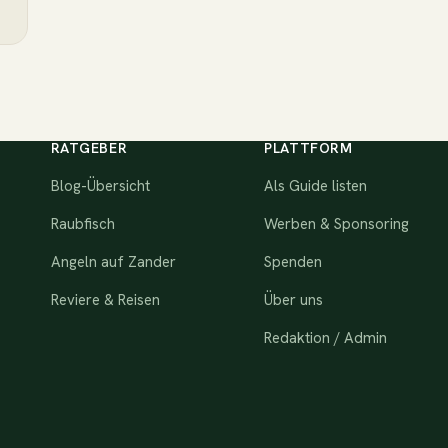
RATGEBER
PLATTFORM
Blog-Übersicht
Als Guide listen
Raubfisch
Werben & Sponsoring
Angeln auf Zander
Spenden
Reviere & Reisen
Über uns
Redaktion / Admin