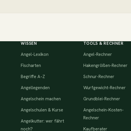
WISSEN
TOOLS & RECHNER
Angel-Lexikon
Angel-Rechner
Fischarten
Hakengrößen-Rechner
Begriffe A–Z
Schnur-Rechner
Angellegenden
Wurfgewicht-Rechner
Angelschein machen
Grundblei-Rechner
Angelschulen & Kurse
Angelschein-Kosten-
Rechner
Angelkutter: wer fährt
noch?
Kaufberater