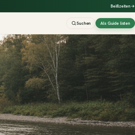
Beißzeiten
Suchen
Als Guide listen