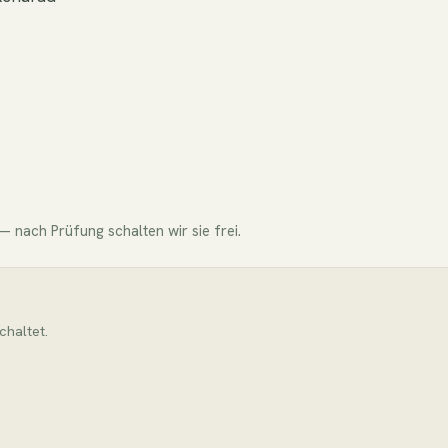
 nach Prüfung schalten wir sie frei.
chaltet.