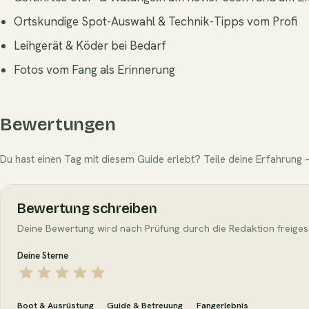
Ortskundige Spot-Auswahl & Technik-Tipps vom Profi
Leihgerät & Köder bei Bedarf
Fotos vom Fang als Erinnerung
Bewertungen
Du hast einen Tag mit diesem Guide erlebt? Teile deine Erfahrung —
Bewertung schreiben
Deine Bewertung wird nach Prüfung durch die Redaktion freiges
Deine Sterne
Boot & Ausrüstung
Guide & Betreuung
Fangerlebnis