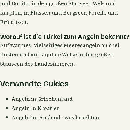
und Bonito, in den großen Stauseen Wels und
Karpfen, in Flüssen und Bergseen Forelle und
Friedfisch.
Worauf ist die Türkei zum Angeln bekannt?
Auf warmes, vielseitiges Meeresangeln an drei
Küsten und auf kapitale Welse in den großen
Stauseen des Landesinneren.
Verwandte Guides
Angeln in Griechenland
Angeln in Kroatien
Angeln im Ausland - was beachten