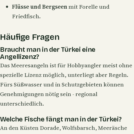
Flüsse und Bergseen
mit Forelle und
Friedfisch.
Häufige Fragen
Braucht man in der Türkei eine
Angellizenz?
Das Meeresangeln ist für Hobbyangler meist ohne
spezielle Lizenz möglich, unterliegt aber Regeln.
Fürs Süßwasser und in Schutzgebieten können
Genehmigungen nötig sein - regional
unterschiedlich.
Welche Fische fängt man in der Türkei?
An den Küsten Dorade, Wolfsbarsch, Meeräsche