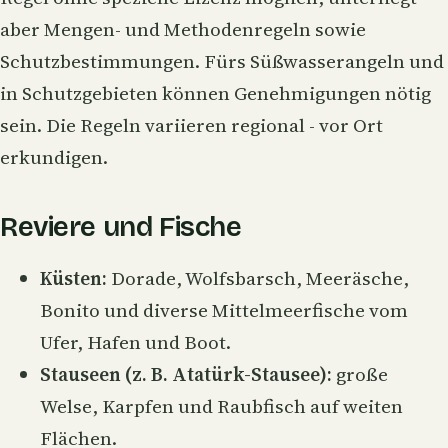
aber Mengen- und Methodenregeln sowie
Schutzbestimmungen. Fürs Süßwasserangeln und
in Schutzgebieten können Genehmigungen nötig
sein. Die Regeln variieren regional - vor Ort
erkundigen.
Reviere und Fische
Küsten:
Dorade, Wolfsbarsch, Meeräsche,
Bonito und diverse Mittelmeerfische vom
Ufer, Hafen und Boot.
Stauseen (z. B. Atatürk-Stausee):
große
Welse
, Karpfen und Raubfisch auf weiten
Flächen.