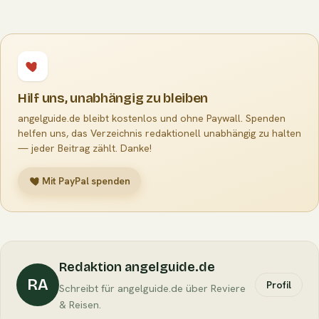
Hilf uns, unabhängig zu bleiben
angelguide.de bleibt kostenlos und ohne Paywall. Spenden
helfen uns, das Verzeichnis redaktionell unabhängig zu halten
— jeder Beitrag zählt. Danke!
Mit PayPal spenden
Redaktion angelguide.de
RA
Profil
Schreibt für angelguide.de über Reviere
& Reisen.