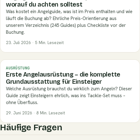
worauf du achten solltest
Was kostet ein Angelguide, was ist im Preis enthalten und wie
läuft die Buchung ab? Ehrliche Preis-Orientierung aus
unserem Verzeichnis (245 Guides) plus Checkliste vor der
Buchung.
23. Juli 2026 · 5 Min. Lesezeit
AUSRÜSTUNG
Erste Angelausrüstung – die komplette
Grundausstattung für Einsteiger
Welche Ausrüstung brauchst du wirklich zum Angeln? Dieser
Guide zeigt Einsteigern ehrlich, was ins Tackle-Set muss –
ohne Überfluss.
29. Juni 2026 · 8 Min. Lesezeit
Häufige Fragen