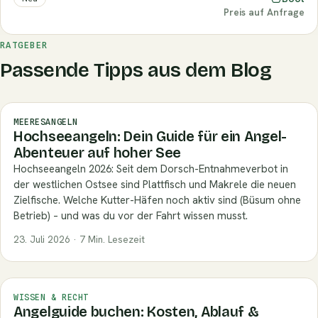
Preis auf Anfrage
RATGEBER
Passende Tipps aus dem Blog
MEERESANGELN
Hochseeangeln: Dein Guide für ein Angel-
Abenteuer auf hoher See
Hochseeangeln 2026: Seit dem Dorsch-Entnahmeverbot in
der westlichen Ostsee sind Plattfisch und Makrele die neuen
Zielfische. Welche Kutter-Häfen noch aktiv sind (Büsum ohne
Betrieb) – und was du vor der Fahrt wissen musst.
23. Juli 2026 · 7 Min. Lesezeit
WISSEN & RECHT
Angelguide buchen: Kosten, Ablauf &