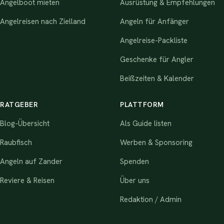
Angelboot mieten
Ausrüstung & Empfehlungen
Angelreisen nach Zielland
Angeln für Anfänger
Angelreise-Packliste
Geschenke für Angler
Beißzeiten & Kalender
RATGEBER
PLATTFORM
Blog-Übersicht
Als Guide listen
Raubfisch
Werben & Sponsoring
Angeln auf Zander
Spenden
Reviere & Reisen
Über uns
Redaktion / Admin