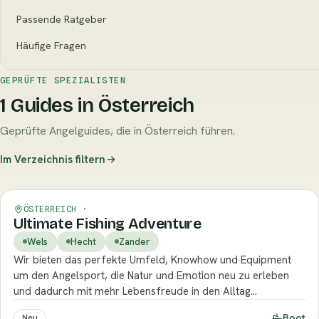
Passende Ratgeber
Häufige Fragen
GEPRÜFTE SPEZIALISTEN
1 Guides in Österreich
Geprüfte Angelguides, die in Österreich führen.
Im Verzeichnis filtern
Verifiziert
ÖSTERREICH ·
Ultimate Fishing Adventure
Wels
Hecht
Zander
Wir bieten das perfekte Umfeld, Knowhow und Equipment
um den Angelsport, die Natur und Emotion neu zu erleben
und dadurch mit mehr Lebensfreude in den Alltag…
Boot
Neu