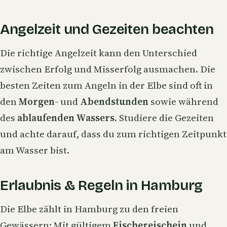
Angelzeit und Gezeiten beachten
Die richtige Angelzeit kann den Unterschied
zwischen Erfolg und Misserfolg ausmachen. Die
besten Zeiten zum Angeln in der Elbe sind oft in
den
Morgen-
und
Abendstunden
sowie während
des
ablaufenden Wassers
. Studiere die Gezeiten
und achte darauf, dass du zum richtigen Zeitpunkt
am Wasser bist.
Erlaubnis & Regeln in Hamburg
Die Elbe zählt in Hamburg zu den freien
Gewässern: Mit gültigem
Fischereischein
und