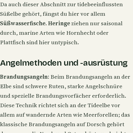
Da auch dieser Abschnitt zur tidebeeinflussten
Süßelbe gehört, fängst du hier vor allem
Süßwasserfische
.
Heringe
ziehen nur saisonal
durch, marine Arten wie
Hornhecht
oder
Plattfisch sind hier untypisch.
Angelmethoden und -ausrüstung
Brandungsangeln
:
Beim Brandungsangeln an der
Elbe sind schwere Ruten, starke Angelschnüre
und spezielle Brandungsvorfächer erforderlich.
Diese Technik richtet sich an der Tideelbe vor
allem auf wandernde Arten wie Meerforellen; das
klassische Brandungsangeln auf
Dorsch
gehört