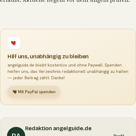
Hilf uns, unabhängig zu bleiben
angelguide.de bleibt kostenlos und ohne Paywall. Spenden
helfen uns, das Verzeichnis redaktionell unabhängig zu halten
— jeder Beitrag zählt. Danke!
Mit PayPal spenden
Redaktion angelguide.de
RA