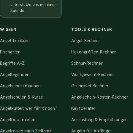
unterstütze uns mit einer
Spende.
WISSEN
TOOLS & RECHNER
Angel-Lexikon
Angel-Rechner
Fischarten
Hakengrößen-Rechner
Begriffe A–Z
Schnur-Rechner
Angellegenden
Wurfgewicht-Rechner
Angelschein machen
Grundblei-Rechner
Angelschulen & Kurse
Angelschein-Kosten-Rechner
Angelkutter: wer fährt noch?
Kaufberater
Angelboot mieten
Ausrüstung & Empfehlungen
Angelreisen nach Zielland
Angeln für Anfänger