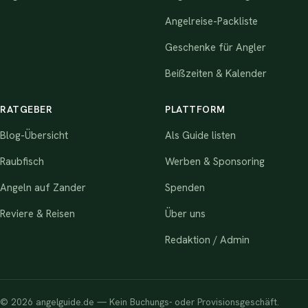
Angelreise-Packliste
Geschenke für Angler
Beißzeiten & Kalender
RATGEBER
PLATTFORM
Blog-Übersicht
Als Guide listen
Raubfisch
Werben & Sponsoring
Angeln auf Zander
Spenden
Reviere & Reisen
Über uns
Redaktion / Admin
© 2026 angelguide.de — Kein Buchungs- oder Provisionsgeschäft.