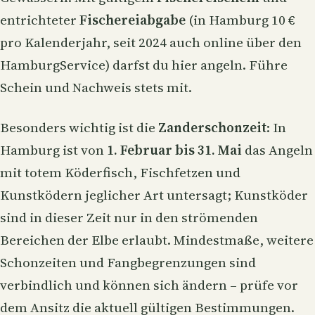
entrichteter
Fischereiabgabe
(in Hamburg 10 €
pro Kalenderjahr, seit 2024 auch online über den
HamburgService) darfst du hier angeln. Führe
Schein und Nachweis stets mit.
Besonders wichtig ist die
Zanderschonzeit
: In
Hamburg ist von
1. Februar bis 31. Mai
das Angeln
mit totem Köderfisch, Fischfetzen und
Kunstködern jeglicher Art untersagt; Kunstköder
sind in dieser Zeit nur in den strömenden
Bereichen der Elbe erlaubt. Mindestmaße, weitere
Schonzeiten und Fangbegrenzungen sind
verbindlich und können sich ändern – prüfe vor
dem Ansitz die aktuell gültigen Bestimmungen.