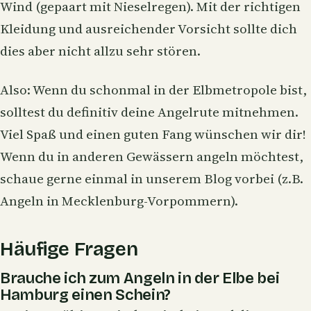
Wind (gepaart mit Nieselregen). Mit der richtigen
Kleidung und ausreichender Vorsicht sollte dich
dies aber nicht allzu sehr stören.
Also: Wenn du schonmal in der Elbmetropole bist,
solltest du definitiv deine Angelrute mitnehmen.
Viel Spaß und einen guten Fang wünschen wir dir!
Wenn du in anderen Gewässern angeln möchtest,
schaue gerne einmal in unserem Blog vorbei (z.B.
Angeln in Mecklenburg-Vorpommern
).
Häufige Fragen
Brauche ich zum Angeln in der Elbe bei
Hamburg einen Schein?