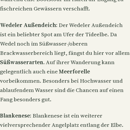
fischreichen Gewässern verschafft.
Wedeler Außendeich:
Der Wedeler Außendeich
ist ein beliebter Spot am Ufer der Tideelbe. Da
Wedel noch im Süßwasser-/oberen
Brackwasserbereich liegt, fängst du hier vor allem
Süßwasserarten
. Auf ihrer Wanderung kann
gelegentlich auch eine
Meerforelle
vorbeikommen. Besonders bei Hochwasser und
ablaufendem Wasser sind die Chancen auf einen
Fang besonders gut.
Blankenese:
Blankenese ist ein weiterer
vielversprechender Angelplatz entlang der Elbe.