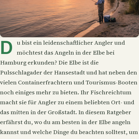
D
u bist ein leidenschaftlicher Angler und
möchtest das Angeln in der
Elbe
bei
Hamburg erkunden? Die Elbe ist die
Pulsschlagader der Hansestadt und hat neben den
vielen Containerfrachtern und Tourismus-Booten
noch einiges mehr zu bieten. Ihr Fischreichtum
macht sie für Angler zu einem beliebten Ort- und
das mitten in der Großstadt. In diesem Ratgeber
erfährst du, wo du am besten in der Elbe angeln
kannst und welche Dinge du beachten solltest, um