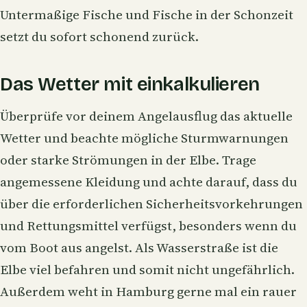
Untermaßige Fische und Fische in der Schonzeit
setzt du sofort schonend zurück.
Das Wetter mit einkalkulieren
Überprüfe vor deinem Angelausflug das aktuelle
Wetter und beachte mögliche Sturmwarnungen
oder starke Strömungen in der Elbe. Trage
angemessene Kleidung und achte darauf, dass du
über die erforderlichen Sicherheitsvorkehrungen
und Rettungsmittel verfügst, besonders wenn du
vom Boot aus angelst. Als Wasserstraße ist die
Elbe viel befahren und somit nicht ungefährlich.
Außerdem weht in Hamburg gerne mal ein rauer